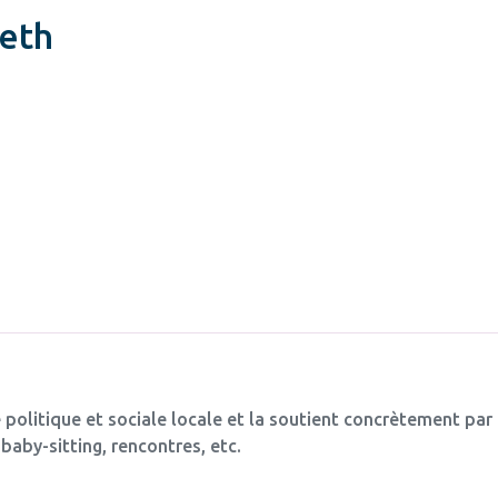
eth
 politique et sociale locale et la soutient concrètement par
baby-sitting, rencontres, etc.