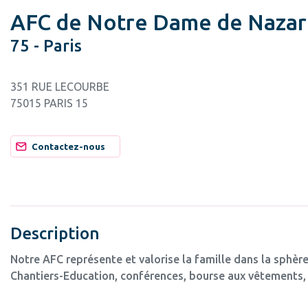
AFC de Notre Dame de Nazar
75 - Paris
351 RUE LECOURBE
75015 PARIS 15
Contactez-nous
Description
Notre AFC représente et valorise la famille dans la sphère
Chantiers-Education, conférences, bourse aux vêtements, 