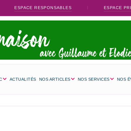
ESPACE RESPONSABLES
ESPACE PR
C
ACTUALITÉS
NOS ARTICLES
NOS SERVICES
NOS 