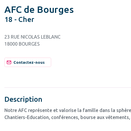
AFC de Bourges
18 - Cher
23 RUE NICOLAS LEBLANC
18000 BOURGES
Contactez-nous
Description
Notre AFC représente et valorise la famille dans la sphère
Chantiers-Education, conférences, bourse aux vêtements, 