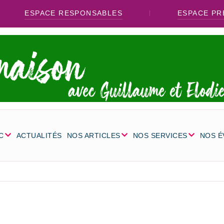
ESPACE RESPONSABLES
ESPACE PR
C
ACTUALITÉS
NOS ARTICLES
NOS SERVICES
NOS 