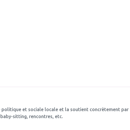
 politique et sociale locale et la soutient concrètement par
baby-sitting, rencontres, etc.