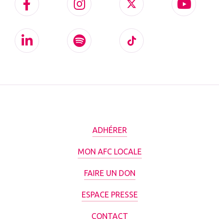
ADHÉRER
MON AFC LOCALE
FAIRE UN DON
ESPACE PRESSE
CONTACT