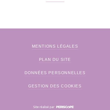
MENTIONS LÉGALES
PLAN DU SITE
DONNÉES PERSONNELLES
GESTION DES COOKIES
Site réalisé par