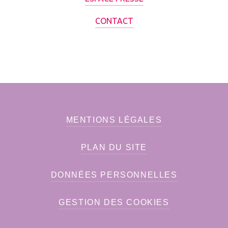
CONTACT
MENTIONS LÉGALES
PLAN DU SITE
DONNÉES PERSONNELLES
GESTION DES COOKIES