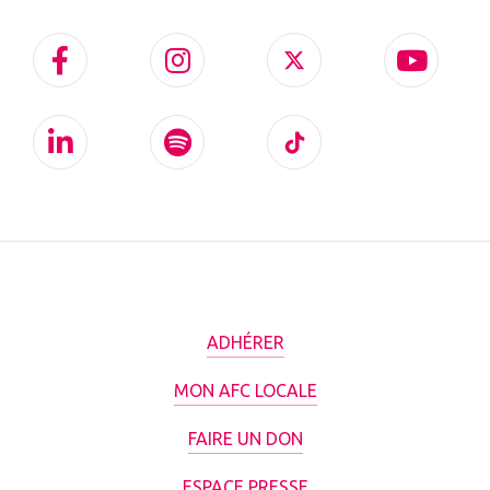
ADHÉRER
MON AFC LOCALE
FAIRE UN DON
ESPACE PRESSE