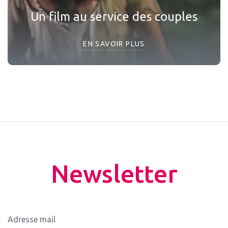
Un film au service des couples
EN SAVOIR PLUS
Newsletter
Adresse mail