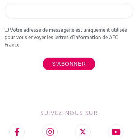
Votre adresse de messagerie est uniquement utilisée
pour vous envoyer les lettres d'information de AFC
France.
SUIVEZ-NOUS SUR