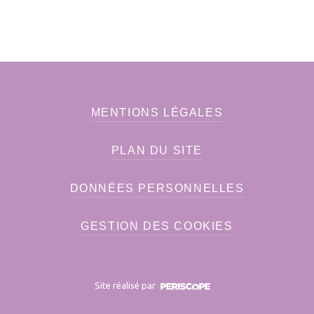
MENTIONS LÉGALES
PLAN DU SITE
DONNÉES PERSONNELLES
GESTION DES COOKIES
Site réalisé par