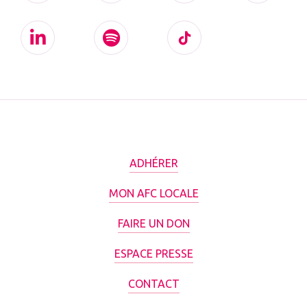
ADHÉRER
MON AFC LOCALE
FAIRE UN DON
ESPACE PRESSE
CONTACT