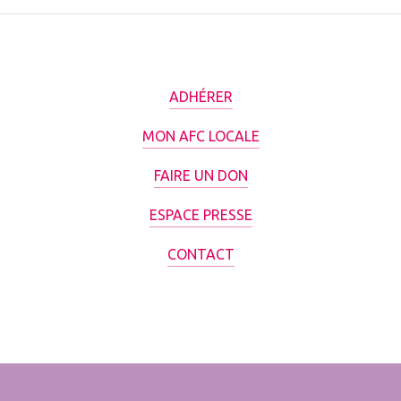
ADHÉRER
MON AFC LOCALE
FAIRE UN DON
ESPACE PRESSE
CONTACT