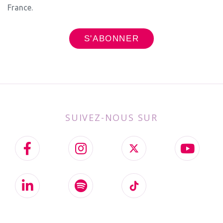
France.
SUIVEZ-NOUS SUR