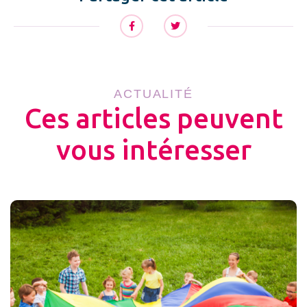
ACTUALITÉ
Ces articles peuvent
vous intéresser