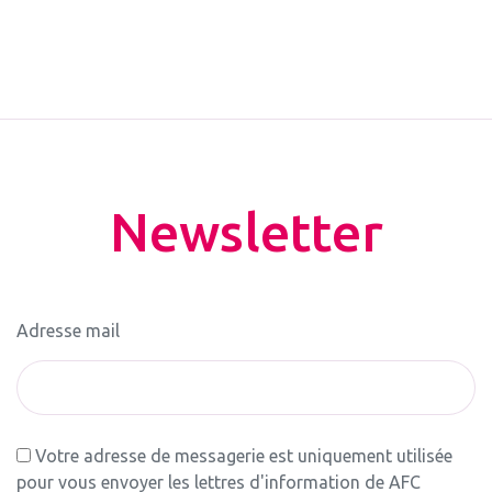
Newsletter
Adresse mail
Votre adresse de messagerie est uniquement utilisée
pour vous envoyer les lettres d'information de AFC