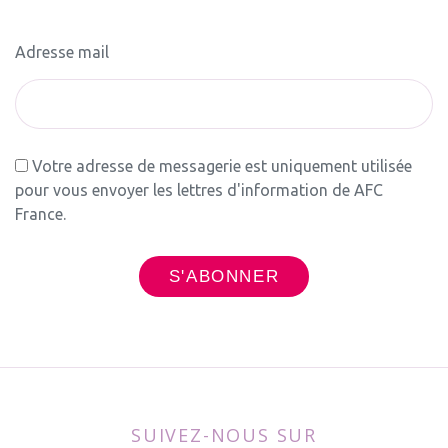
Adresse mail
Votre adresse de messagerie est uniquement utilisée
pour vous envoyer les lettres d'information de AFC
France.
SUIVEZ-NOUS SUR