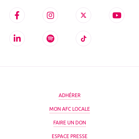
ADHÉRER
MON AFC LOCALE
FAIRE UN DON
ESPACE PRESSE