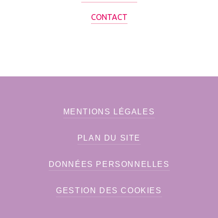
CONTACT
MENTIONS LÉGALES
PLAN DU SITE
DONNÉES PERSONNELLES
GESTION DES COOKIES