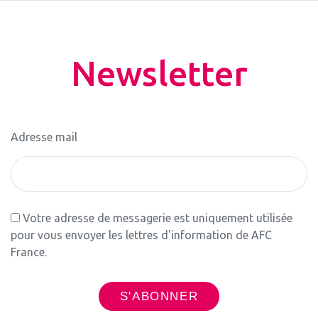
Newsletter
Adresse mail
Votre adresse de messagerie est uniquement utilisée
pour vous envoyer les lettres d'information de AFC
France.