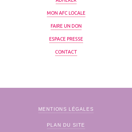
MON AFC LOCALE
FAIRE UN DON
ESPACE PRESSE
CONTACT
MENTIONS LÉGALES
PLAN DU SITE