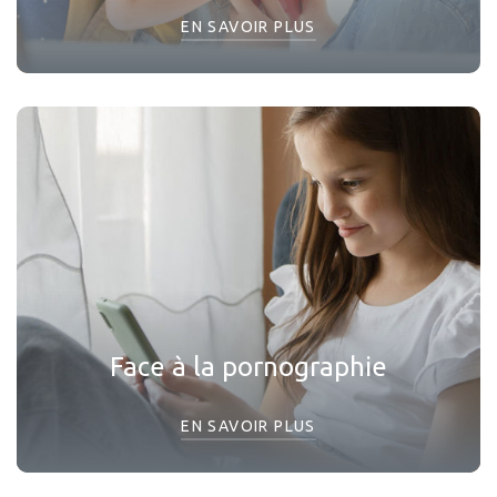
EN SAVOIR PLUS
Face à la pornographie
EN SAVOIR PLUS