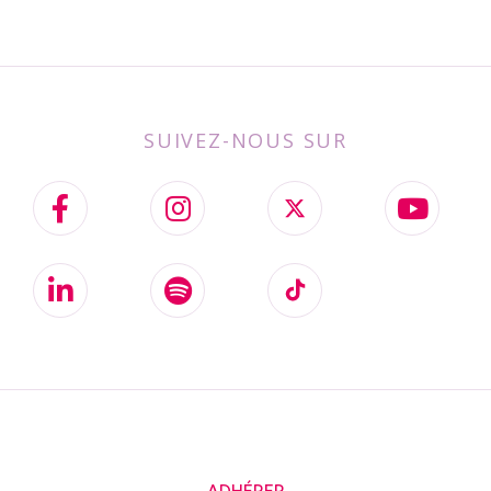
SUIVEZ-NOUS SUR
ADHÉRER