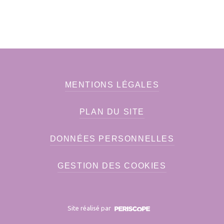
MENTIONS LÉGALES
PLAN DU SITE
DONNÉES PERSONNELLES
GESTION DES COOKIES
Site réalisé par