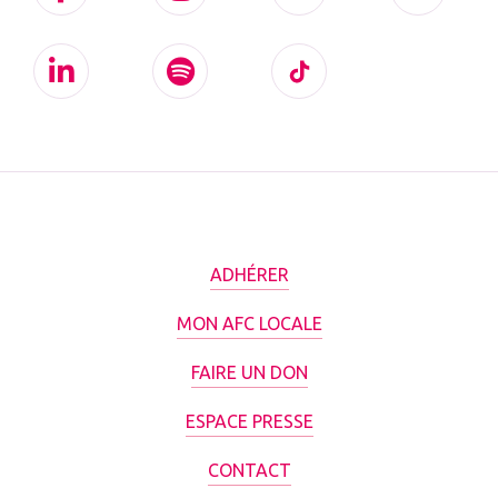
ADHÉRER
MON AFC LOCALE
FAIRE UN DON
ESPACE PRESSE
CONTACT