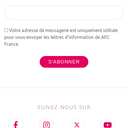
Votre adresse de messagerie est uniquement utilisée
pour vous envoyer les lettres d'information de AFC
France.
SUIVEZ-NOUS SUR