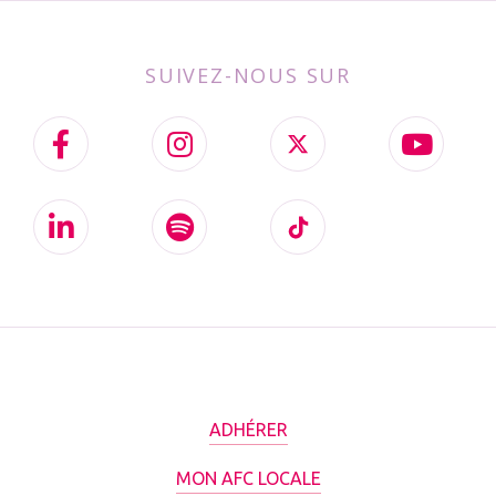
SUIVEZ-NOUS SUR
ADHÉRER
MON AFC LOCALE