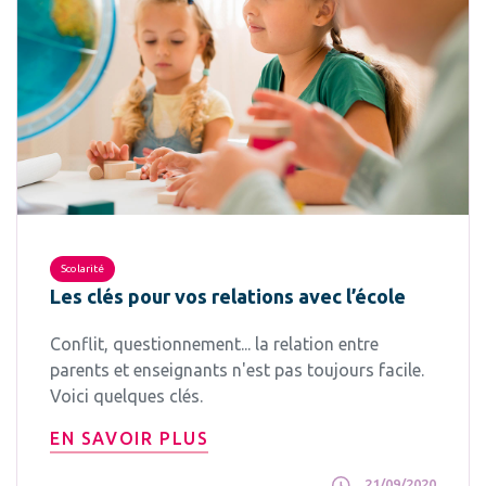
Scolarité
Les clés pour vos relations avec l’école
Conflit, questionnement... la relation entre
parents et enseignants n'est pas toujours facile.
Voici quelques clés.
EN SAVOIR PLUS
21/09/2020