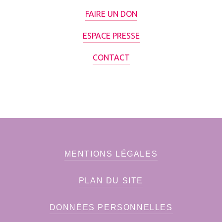
FAIRE UN DON
ESPACE PRESSE
CONTACT
MENTIONS LÉGALES
PLAN DU SITE
DONNÉES PERSONNELLES