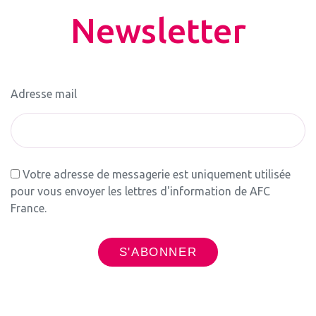
Newsletter
Adresse mail
Votre adresse de messagerie est uniquement utilisée
pour vous envoyer les lettres d'information de AFC
France.