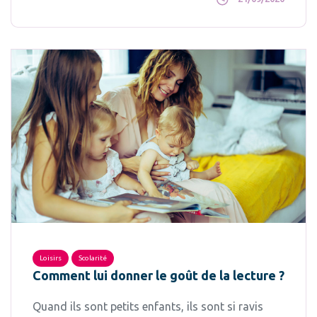
Loisirs
Scolarité
Comment lui donner le goût de la lecture ?
Quand ils sont petits enfants, ils sont si ravis