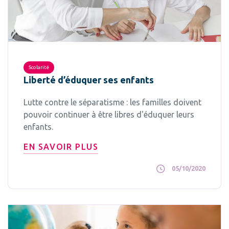
Scolarité
Liberté d’éduquer ses enfants
Lutte contre le séparatisme : les familles doivent
pouvoir continuer à être libres d'éduquer leurs
enfants.
EN SAVOIR PLUS
05/10/2020