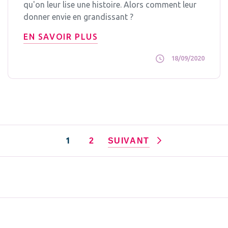
qu'on leur lise une histoire. Alors comment leur
donner envie en grandissant ?
EN SAVOIR PLUS
18/09/2020
1
2
SUIVANT