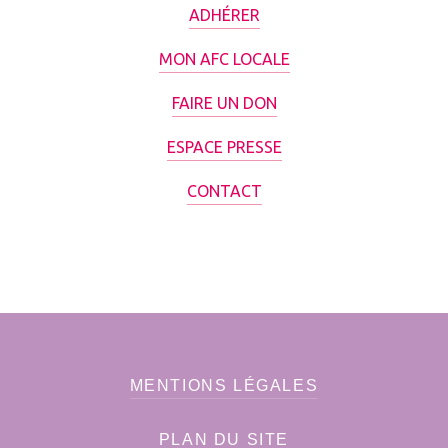
ADHÉRER
MON AFC LOCALE
FAIRE UN DON
ESPACE PRESSE
CONTACT
MENTIONS LÉGALES
PLAN DU SITE