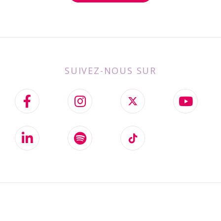
SUIVEZ-NOUS SUR