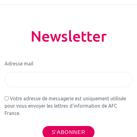
Newsletter
Adresse mail
Votre adresse de messagerie est uniquement utilisée
pour vous envoyer les lettres d'information de AFC
France.