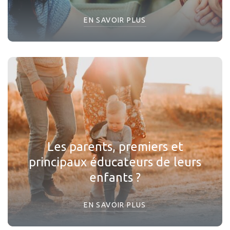
EN SAVOIR PLUS
Les parents, premiers et
principaux éducateurs de leurs
enfants ?
EN SAVOIR PLUS