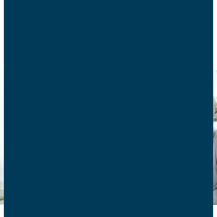
SCOLARITÉ