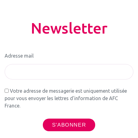
Newsletter
Adresse mail
Votre adresse de messagerie est uniquement utilisée
pour vous envoyer les lettres d'information de AFC
France.