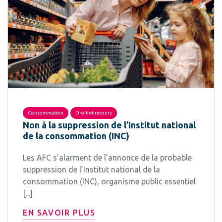
Consommation
Droit et recours
Non à la suppression de l’Institut national
de la consommation (INC)
Les AFC s’alarment de l’annonce de la probable
suppression de l’Institut national de la
consommation (INC), organisme public essentiel
[...]
EN SAVOIR PLUS