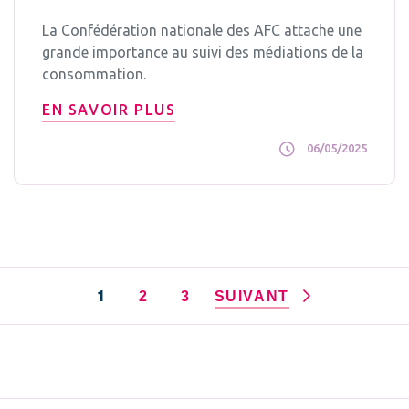
La Confédération nationale des AFC attache une
grande importance au suivi des médiations de la
consommation.
EN SAVOIR PLUS
06/05/2025
1
2
3
SUIVANT