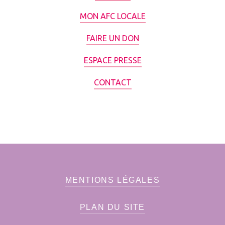
MON AFC LOCALE
FAIRE UN DON
ESPACE PRESSE
CONTACT
MENTIONS LÉGALES
PLAN DU SITE