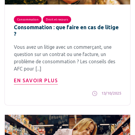
Consommation
Droit et recours
Consommation : que faire en cas de litige
?
Vous avez un litige avec un commerçant, une
question sur un contrat ou une facture, un
problème de consommation ? Les conseils des
AFC pour [...]
EN SAVOIR PLUS
13/10/2025