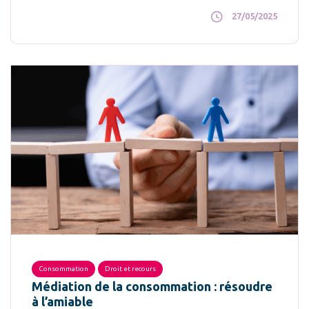
27/05/2025
Consommation
Droit et recours
Médiation de la consommation : résoudre
à l’amiable