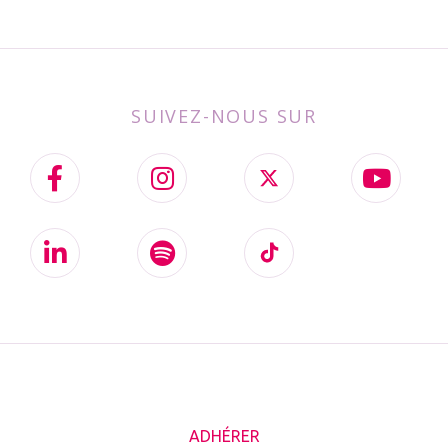
SUIVEZ-NOUS SUR
ADHÉRER