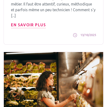
métier. Il faut être attentif, curieux, méthodique
et parfois même un peu technicien ! Comment s'y
[...]
EN SAVOIR PLUS
13/10/2025