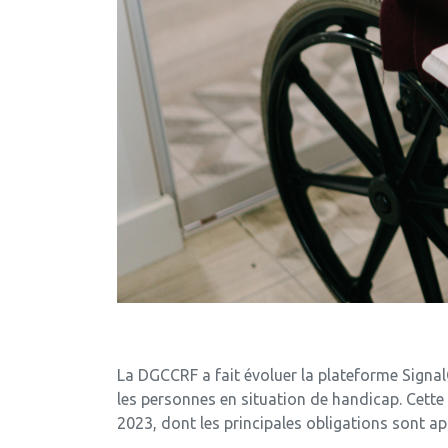
La DGCCRF a fait évoluer la plateforme Signal
les personnes en situation de handicap. Cette 
2023, dont les principales obligations sont app