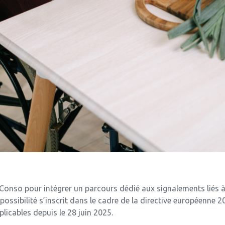
Conso pour intégrer un parcours dédié aux signalements liés à l
possibilité s’inscrit dans le cadre de la directive européenne 
licables depuis le 28 juin 2025.