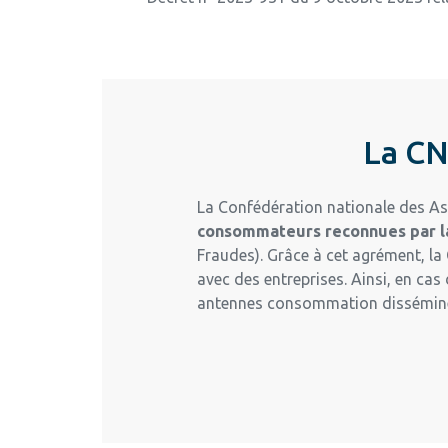
La CN
La Confédération nationale des As
consommateurs reconnues par 
Fraudes). Grâce à cet agrément, la 
avec des entreprises. Ainsi, en ca
antennes consommation disséminée