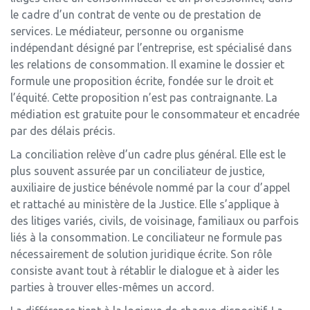
le cadre d’un contrat de vente ou de prestation de
services. Le médiateur, personne ou organisme
indépendant désigné par l’entreprise, est spécialisé dans
les relations de consommation. Il examine le dossier et
formule une proposition écrite, fondée sur le droit et
l’équité. Cette proposition n’est pas contraignante. La
médiation est gratuite pour le consommateur et encadrée
par des délais précis.
La conciliation relève d’un cadre plus général. Elle est le
plus souvent assurée par un conciliateur de justice,
auxiliaire de justice bénévole nommé par la cour d’appel
et rattaché au ministère de la Justice. Elle s’applique à
des litiges variés, civils, de voisinage, familiaux ou parfois
liés à la consommation. Le conciliateur ne formule pas
nécessairement de solution juridique écrite. Son rôle
consiste avant tout à rétablir le dialogue et à aider les
parties à trouver elles-mêmes un accord.