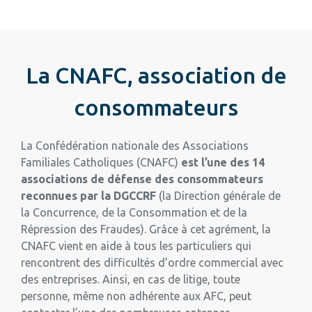
La CNAFC, association de
consommateurs
La Confédération nationale des Associations
Familiales Catholiques (CNAFC)
est l’une des 14
associations de défense des consommateurs
reconnues par la DGCCRF
(la Direction générale de
la Concurrence, de la Consommation et de la
Répression des Fraudes). Grâce à cet agrément, la
CNAFC vient en aide à tous les particuliers qui
rencontrent des difficultés d’ordre commercial avec
des entreprises. Ainsi, en cas de litige, toute
personne, même non adhérente aux AFC, peut