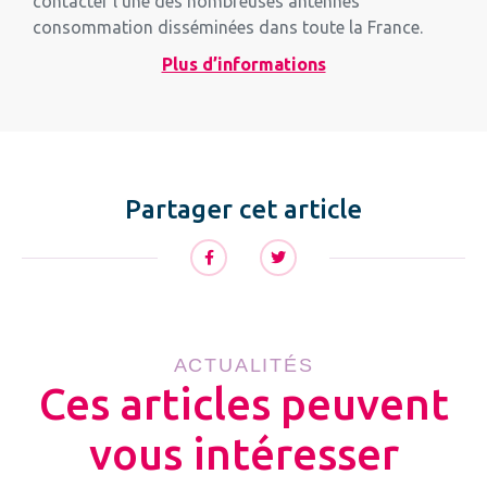
contacter l’une des nombreuses antennes
consommation disséminées dans toute la France.
Plus d’informations
Partager cet article
ACTUALITÉS
Ces articles peuvent
vous intéresser