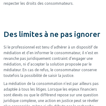
respecter les droits des consommateurs.
Des limites à ne pas ignorer
Si le professionnel est tenu d’adhérer à un dispositif de
médiation et d’en informer le consommateur, il n’est en
revanche pas juridiquement contraint d’engager une
médiation, ni d’accepter la solution proposée par le
médiateur. En cas de refus, le consommateur conserve
toutefois la possibilité de saisir la justice.
La médiation de la consommation n’est par ailleurs pas
adaptée à tous les litiges. Lorsque les enjeux financiers
sont élevés ou que le différend repose sur une question
juridique complexe, une action en justice peut se révéler