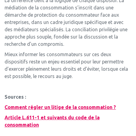
La différence tient à la logique de chaque dispositif. La
médiation de la consommation s’inscrit dans une
démarche de protection du consommateur face aux
entreprises, dans un cadre juridique spécifique et avec
des médiateurs spécialisés. La conciliation privilégie une
approche plus souple, fondée sur la discussion et la
recherche d’un compromis.
Mieux informer les consommateurs sur ces deux
dispositifs reste un enjeu essentiel pour leur permettre
d’exercer pleinement leurs droits et d’éviter, lorsque cela
est possible, le recours au juge.
Sources :
Comment régler un litige de la consommation ?
Article L.611-1 et suivants du code de la
consommation