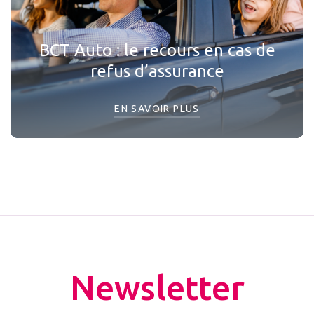
BCT Auto : le recours en cas de
refus d’assurance
EN SAVOIR PLUS
Newsletter