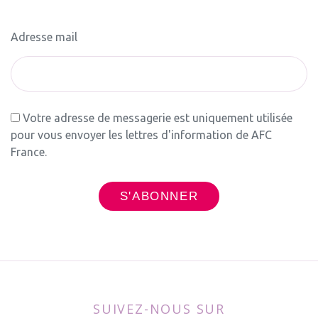
Adresse mail
Votre adresse de messagerie est uniquement utilisée
pour vous envoyer les lettres d'information de AFC
France.
SUIVEZ-NOUS SUR