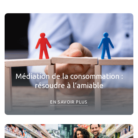
Médiation de la consommation :
résoudre à l’amiable
EN SAVOIR PLUS