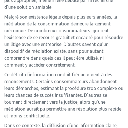
plus appropriée, même si elle débute par la recherche
d’une solution amiable.
Malgré son existence légale depuis plusieurs années, la
médiation de la consommation demeure largement
méconnue. De nombreux consommateurs ignorent
l’existence de ce recours gratuit et encadré pour résoudre
un litige avec une entreprise. D’autres savent qu’un
dispositif de médiation existe, sans pour autant
comprendre dans quels cas il peut être utilisé, ni
comment y accéder concrètement.
Ce déficit d’information conduit fréquemment à des
renoncements. Certains consommateurs abandonnent
leurs démarches, estimant la procédure trop complexe ou
leurs chances de succès insuffisantes. D’autres se
tournent directement vers la justice, alors qu’une
médiation aurait pu permettre une résolution plus rapide
et moins conflictuelle.
Dans ce contexte, la diffusion d’une information claire,