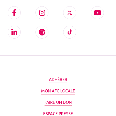
ADHÉRER
MON AFC LOCALE
FAIRE UN DON
ESPACE PRESSE