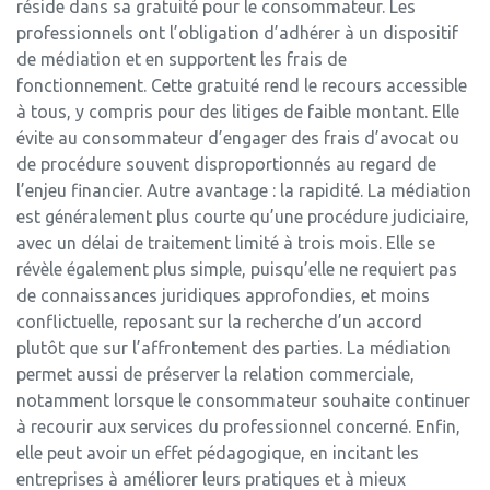
réside dans sa gratuité pour le consommateur. Les
professionnels ont l’obligation d’adhérer à un dispositif
de médiation et en supportent les frais de
fonctionnement. Cette gratuité rend le recours accessible
à tous, y compris pour des litiges de faible montant. Elle
évite au consommateur d’engager des frais d’avocat ou
de procédure souvent disproportionnés au regard de
l’enjeu financier. Autre avantage : la rapidité. La médiation
est généralement plus courte qu’une procédure judiciaire,
avec un délai de traitement limité à trois mois. Elle se
révèle également plus simple, puisqu’elle ne requiert pas
de connaissances juridiques approfondies, et moins
conflictuelle, reposant sur la recherche d’un accord
plutôt que sur l’affrontement des parties. La médiation
permet aussi de préserver la relation commerciale,
notamment lorsque le consommateur souhaite continuer
à recourir aux services du professionnel concerné. Enfin,
elle peut avoir un effet pédagogique, en incitant les
entreprises à améliorer leurs pratiques et à mieux