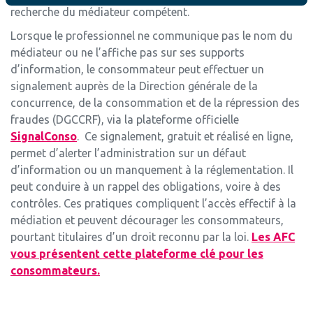
recherche du médiateur compétent.
Lorsque le professionnel ne communique pas le nom du
médiateur ou ne l’affiche pas sur ses supports
d’information, le consommateur peut effectuer un
signalement auprès de la Direction générale de la
concurrence, de la consommation et de la répression des
fraudes (DGCCRF), via la plateforme officielle
SignalConso
. Ce signalement, gratuit et réalisé en ligne,
permet d’alerter l’administration sur un défaut
d’information ou un manquement à la réglementation. Il
peut conduire à un rappel des obligations, voire à des
contrôles. Ces pratiques compliquent l’accès effectif à la
médiation et peuvent décourager les consommateurs,
pourtant titulaires d’un droit reconnu par la loi.
Les AFC
vous présentent cette plateforme clé pour les
consommateurs.