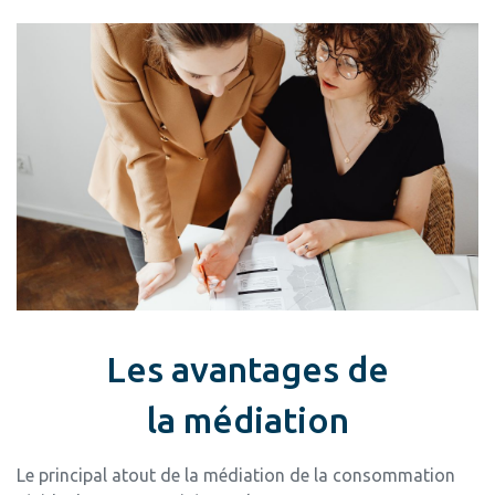
Les avantages de
la médiation
Le principal atout de la médiation de la consommation