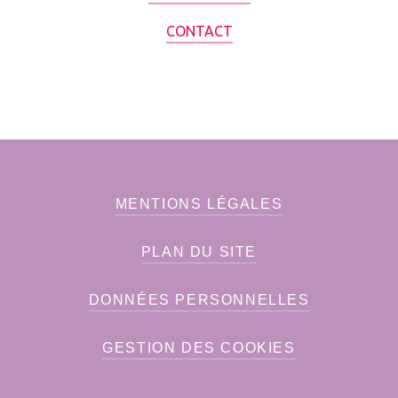
CONTACT
MENTIONS LÉGALES
PLAN DU SITE
DONNÉES PERSONNELLES
GESTION DES COOKIES