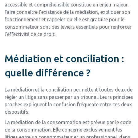
accessible et compréhensible constitue un enjeu majeur.
Faire connaître l’existence de la médiation, expliquer son
fonctionnement et rappeler qu’elle est gratuite pour le
consommateur sont des leviers essentiels pour renforcer
l’effectivité de ce droit.
Médiation et conciliation :
quelle différence ?
La médiation et la conciliation permettent toutes deux de
régler un litige sans passer par un tribunal. Leurs principes
proches expliquent la confusion fréquente entre ces deux
dispositifs.
La médiation de la consommation est prévue par le code
de la consommation. Elle concerne exclusivement les
litiges entre un consommateur et un professionnel, dans