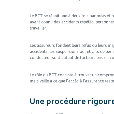
Le BCT se réunit une à deux fois par mois et t
ayant connu des accidents répétés, personnes
travailler.
Les assureurs fondent leurs refus ou leurs maj
accidents, les suspensions ou retraits de permi
conducteur sont autant de facteurs pris en co
Le rôle du BCT consiste à trouver un compromis
mais veille à ce que l’accès à l’assurance rest
Une procédure rigoure