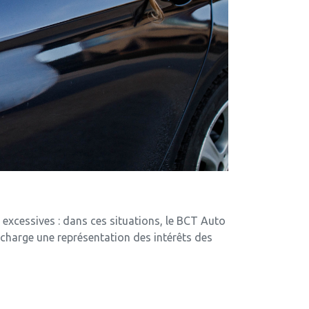
 excessives : dans ces situations, le BCT Auto
 charge une représentation des intérêts des