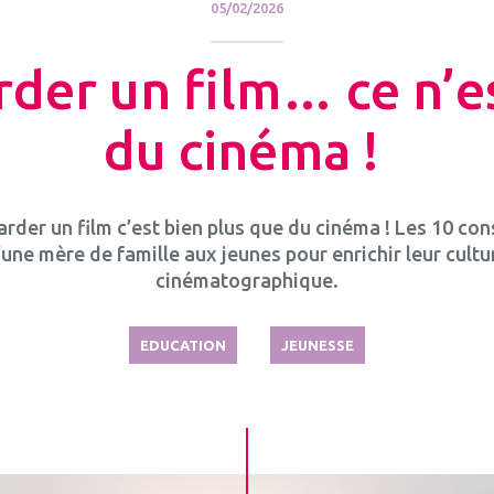
05/02/2026
der un film… ce n’e
du cinéma !
rder un film c’est bien plus que du cinéma ! Les 10 con
’une mère de famille aux jeunes pour enrichir leur cultu
cinématographique.
EDUCATION
JEUNESSE