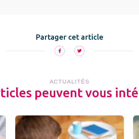
Partager cet article
ACTUALITÉS
rticles peuvent vous inté