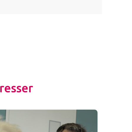
resser