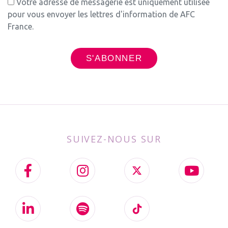
Votre adresse de messagerie est uniquement utilisée
pour vous envoyer les lettres d'information de AFC
France.
SUIVEZ-NOUS SUR