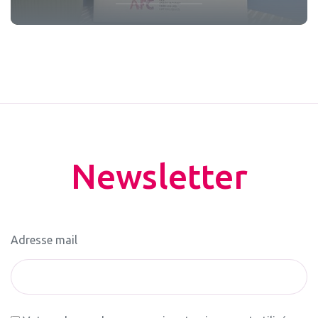
Newsletter
Adresse mail