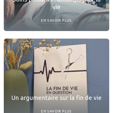
vie
EN SAVOIR PLUS
Un argumentaire sur la fin de vie
EN SAVOIR PLUS