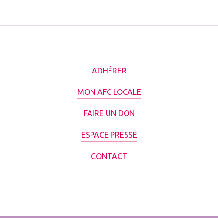
ADHÉRER
MON AFC LOCALE
FAIRE UN DON
ESPACE PRESSE
CONTACT