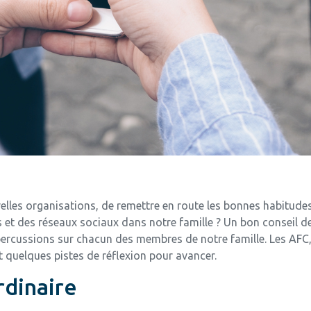
elles organisations, de remettre en route les bonnes habitudes
et des réseaux sociaux dans notre famille ? Un bon conseil de 
épercussions sur chacun des membres de notre famille. Les AFC, 
 quelques pistes de réflexion pour avancer.
ordinaire