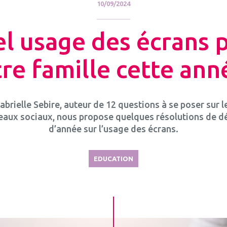
10/09/2024
l usage des écrans 
re famille cette ann
abrielle Sebire, auteur de 12 questions à se poser sur l
eaux sociaux, nous propose quelques résolutions de d
d’année sur l’usage des écrans.
EDUCATION