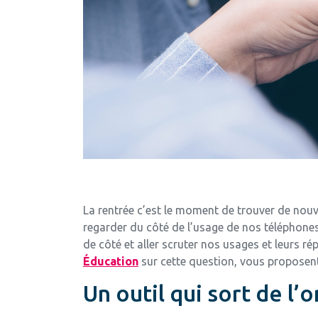
La rentrée c’est le moment de trouver de nouv
regarder du côté de l’usage de nos téléphones 
de côté et aller scruter nos usages et leurs r
Éducation
sur cette question, vous proposent
Un outil qui sort de l’