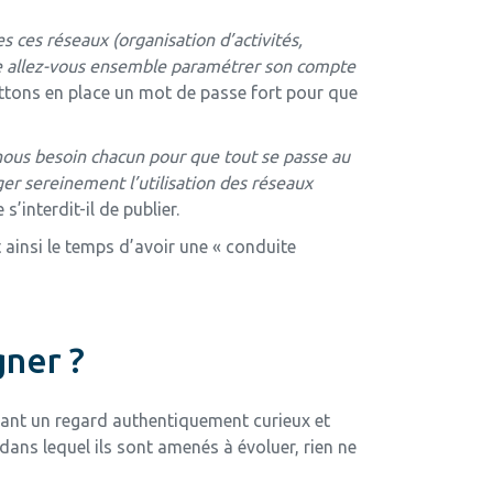
es ces réseaux (organisation d’activités,
ière allez-vous ensemble paramétrer son compte
tons en place un mot de passe fort pour que
-nous besoin chacun pour que tout se passe au
er sereinement l’utilisation des réseaux
s’interdit-il de publier.
t ainsi le temps d’avoir une « conduite
ner ?
ant un regard authentiquement curieux et
dans lequel ils sont amenés à évoluer, rien ne