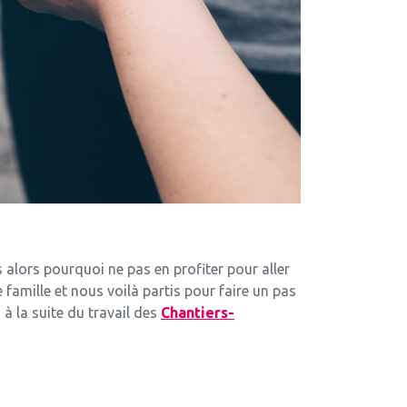
 alors pourquoi ne pas en profiter pour aller
famille et nous voilà partis pour faire un pas
à la suite du travail des
Chantiers-