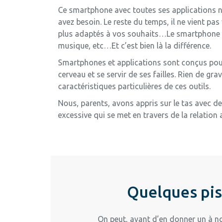
Ce smartphone avec toutes ses applications n
avez besoin. Le reste du temps, il ne vient pa
plus adaptés à vos souhaits…Le smartphone re
musique, etc…Et c’est bien là la différence.
Smartphones et applications sont conçus pou
cerveau et se servir de ses failles. Rien de gr
caractéristiques particulières de ces outils.
Nous, parents, avons appris sur le tas avec de
excessive qui se met en travers de la relation
Quelques pis
On peut, avant d’en donner un à not