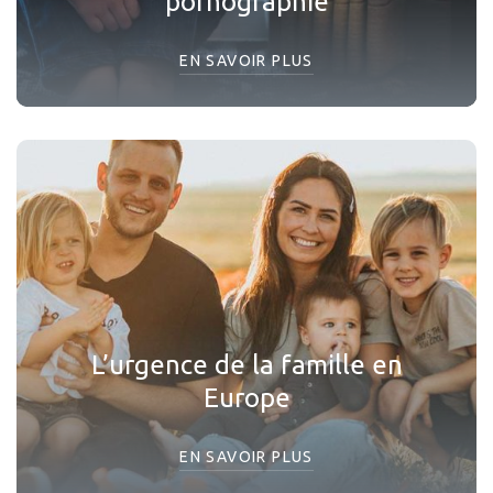
pornographie
EN SAVOIR PLUS
L’urgence de la famille en
Europe
EN SAVOIR PLUS