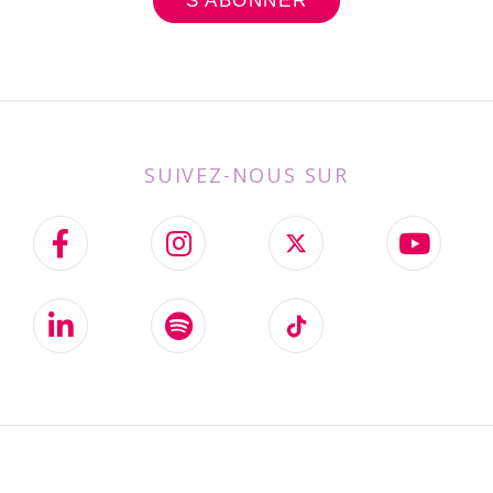
SUIVEZ-NOUS SUR