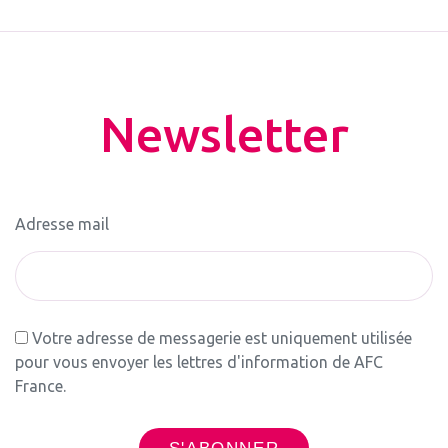
Newsletter
Adresse mail
Votre adresse de messagerie est uniquement utilisée
pour vous envoyer les lettres d'information de AFC
France.