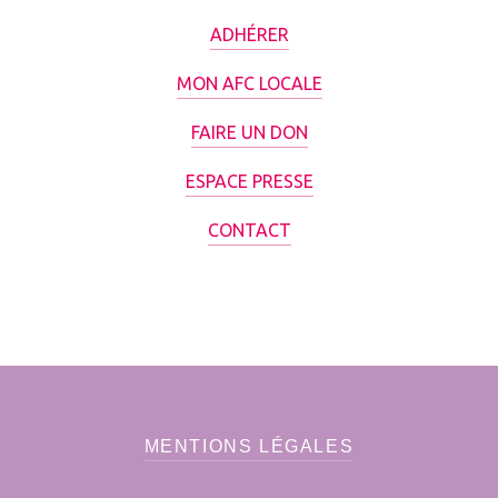
ADHÉRER
MON AFC LOCALE
FAIRE UN DON
ESPACE PRESSE
CONTACT
MENTIONS LÉGALES