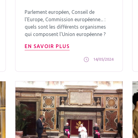
Parlement européen, Conseil de
l'Europe, Commission européenne... :
quels sont les différents organismes
qui composent l'Union européenne ?
EN SAVOIR PLUS
14/05/2024