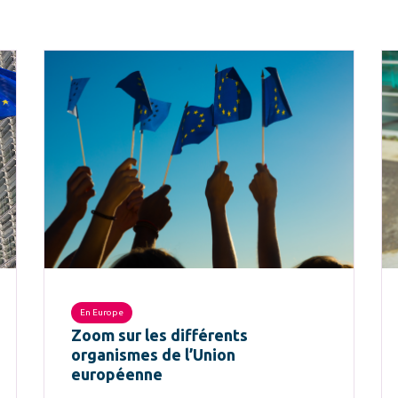
En Europe
Zoom sur les différents
organismes de l’Union
européenne