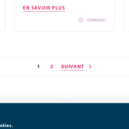
EN SAVOIR PLUS
22/06/2021
1
2
SUIVANT
SUIVEZ-NOUS
okies.