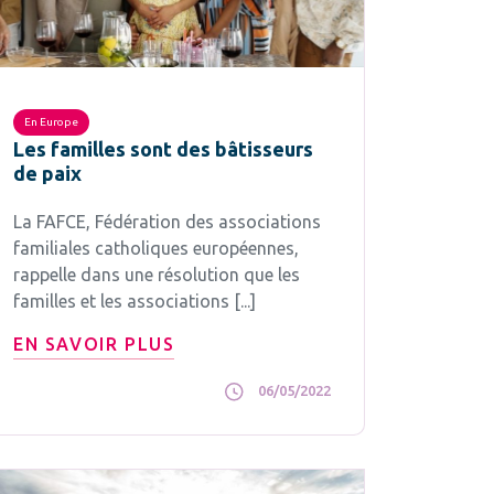
En Europe
Les familles sont des bâtisseurs
de paix
La FAFCE, Fédération des associations
familiales catholiques européennes,
rappelle dans une résolution que les
familles et les associations [...]
EN SAVOIR PLUS
06/05/2022