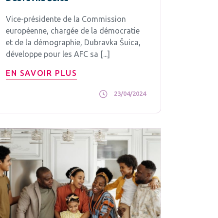
Vice-présidente de la Commission
européenne, chargée de la démocratie
et de la démographie, Dubravka Šuica,
développe pour les AFC sa [...]
EN SAVOIR PLUS
23/04/2024