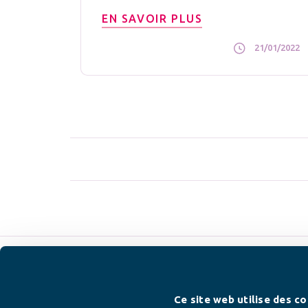
EN SAVOIR PLUS
21/01/2022
Newsletter
Ce site web utilise des co