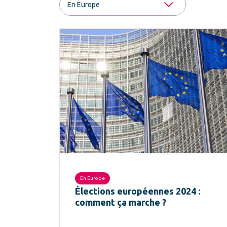
En Europe
Élections européennes 2024 :
comment ça marche ?