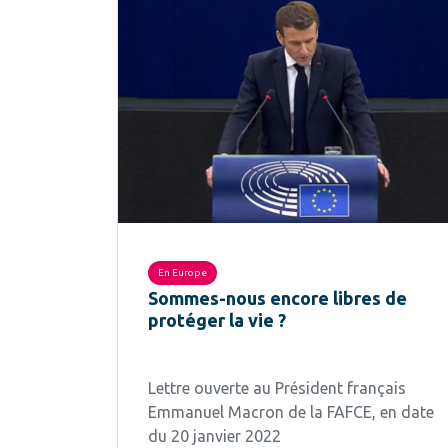
En Europe
Sommes-nous encore libres de
protéger la vie ?
Lettre ouverte au Président français
Emmanuel Macron de la FAFCE, en date
du 20 janvier 2022