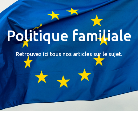
Politique familiale
Retrouvez ici tous nos articles sur le sujet.