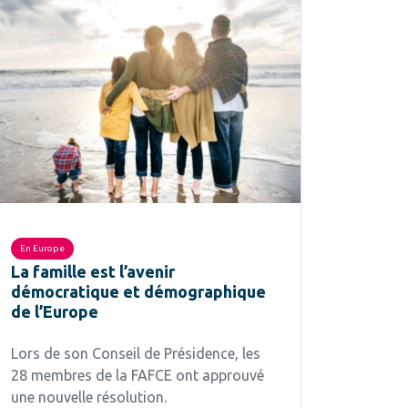
En Europe
La famille est l’avenir
démocratique et démographique
de l’Europe
Lors de son Conseil de Présidence, les
28 membres de la FAFCE ont approuvé
une nouvelle résolution.