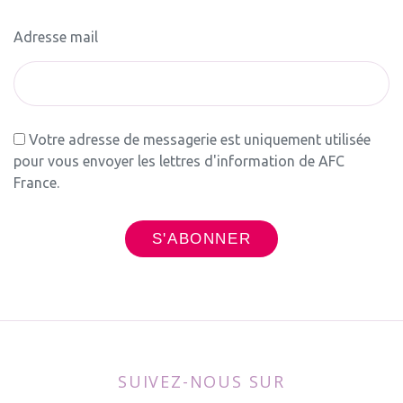
Adresse mail
Votre adresse de messagerie est uniquement utilisée
pour vous envoyer les lettres d'information de AFC
France.
SUIVEZ-NOUS SUR