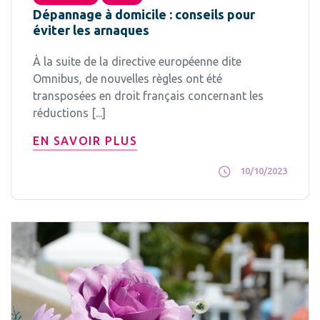
Dépannage à domicile : conseils pour
éviter les arnaques
À la suite de la directive européenne dite
Omnibus, de nouvelles règles ont été
transposées en droit français concernant les
réductions [...]
EN SAVOIR PLUS
10/10/2023