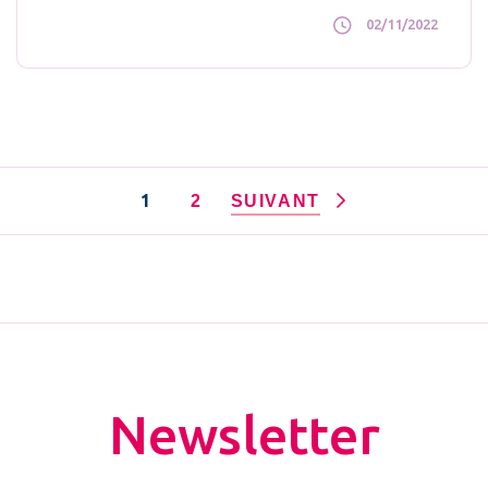
02/11/2022
1
2
SUIVANT
Newsletter