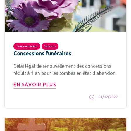
Consommation
Services
Concessions funéraires
Délai légal de renouvellement des concessions
réduit à 1 an pour les tombes en état d'abandon
EN SAVOIR PLUS
01/12/2022