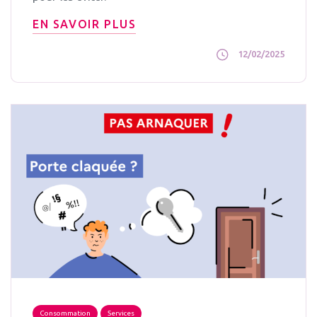
EN SAVOIR PLUS
12/02/2025
Consommation
Services