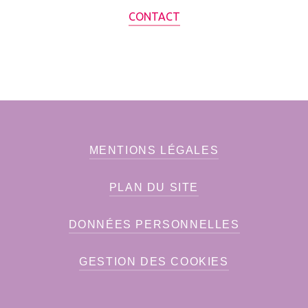
CONTACT
MENTIONS LÉGALES
PLAN DU SITE
DONNÉES PERSONNELLES
GESTION DES COOKIES