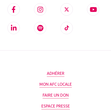
ADHÉRER
MON AFC LOCALE
FAIRE UN DON
ESPACE PRESSE