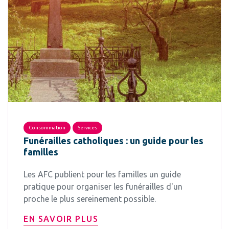
Consommation
Services
Funérailles catholiques : un guide pour les
familles
Les AFC publient pour les familles un guide
pratique pour organiser les funérailles d'un
proche le plus sereinement possible.
EN SAVOIR PLUS