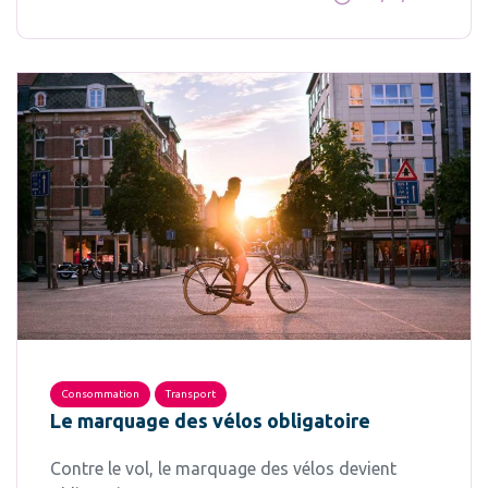
Consommation
Transport
Le marquage des vélos obligatoire
Contre le vol, le marquage des vélos devient