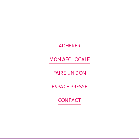
ADHÉRER
MON AFC LOCALE
FAIRE UN DON
ESPACE PRESSE
CONTACT