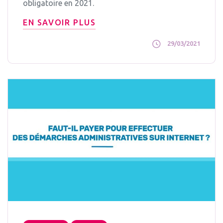
obligatoire en 2021.
EN SAVOIR PLUS
29/03/2021