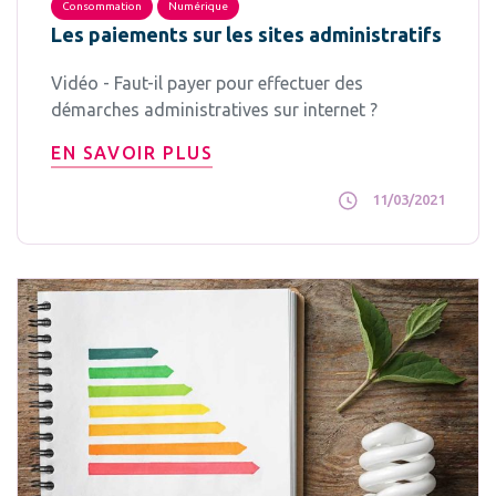
Consommation
Numérique
Les paiements sur les sites administratifs
Vidéo - Faut-il payer pour effectuer des
démarches administratives sur internet ?
EN SAVOIR PLUS
11/03/2021