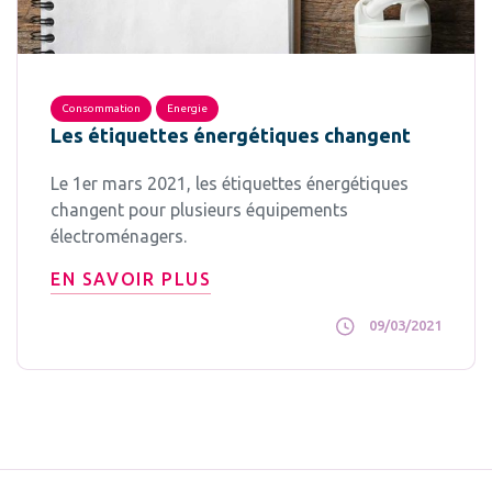
Consommation
Energie
Les étiquettes énergétiques changent
Le 1er mars 2021, les étiquettes énergétiques
changent pour plusieurs équipements
électroménagers.
EN SAVOIR PLUS
09/03/2021