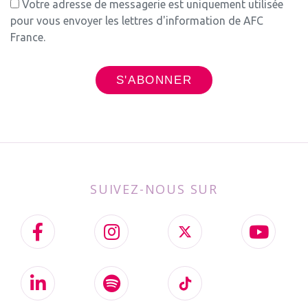
Votre adresse de messagerie est uniquement utilisée
pour vous envoyer les lettres d'information de AFC
France.
SUIVEZ-NOUS SUR