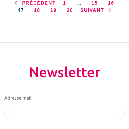
…
PRÉCÉDENT
1
15
16
17
18
19
20
SUIVANT
Newsletter
Adresse mail