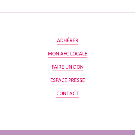
ADHÉRER
MON AFC LOCALE
FAIRE UN DON
ESPACE PRESSE
CONTACT