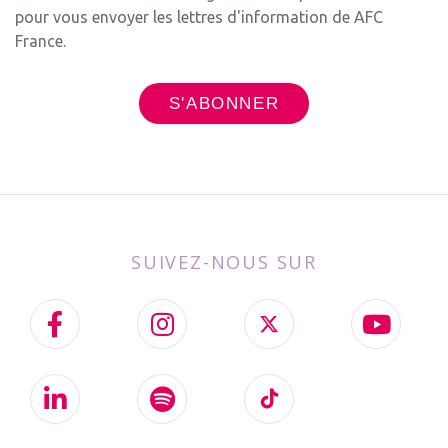
pour vous envoyer les lettres d'information de AFC
France.
SUIVEZ-NOUS SUR