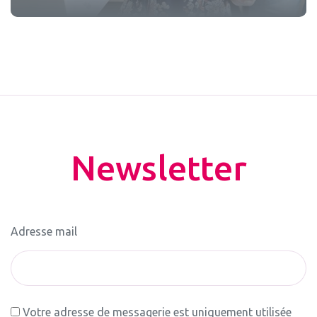
Newsletter
Adresse mail
Votre adresse de messagerie est uniquement utilisée