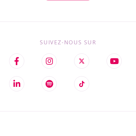
SUIVEZ-NOUS SUR