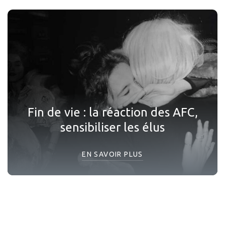
Fin de vie : la réaction des AFC,
sensibiliser les élus
EN SAVOIR PLUS