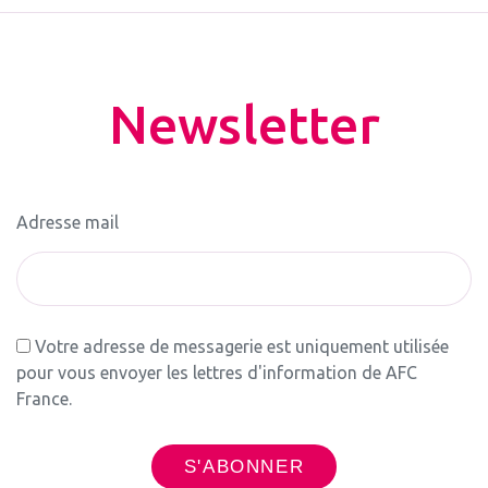
Newsletter
Adresse mail
Votre adresse de messagerie est uniquement utilisée
pour vous envoyer les lettres d'information de AFC
France.