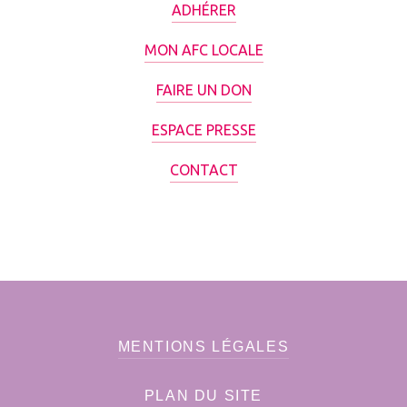
ADHÉRER
MON AFC LOCALE
FAIRE UN DON
ESPACE PRESSE
CONTACT
MENTIONS LÉGALES
PLAN DU SITE