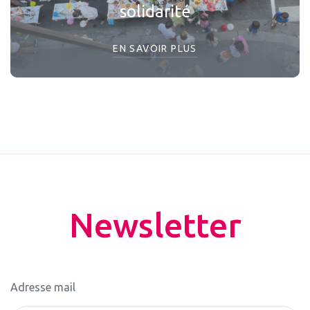
solidarité
EN SAVOIR PLUS
Newsletter
Adresse mail