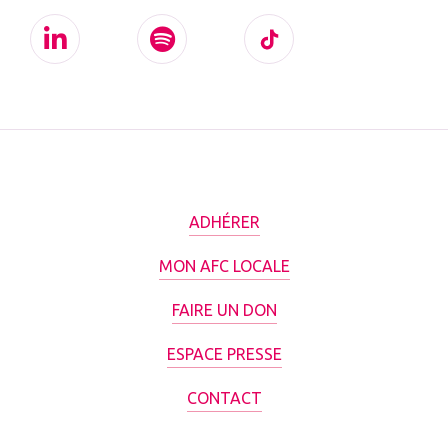
ADHÉRER
MON AFC LOCALE
FAIRE UN DON
ESPACE PRESSE
CONTACT