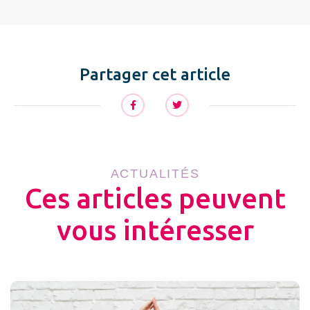
Partager cet article
ACTUALITÉS
Ces articles peuvent
vous intéresser