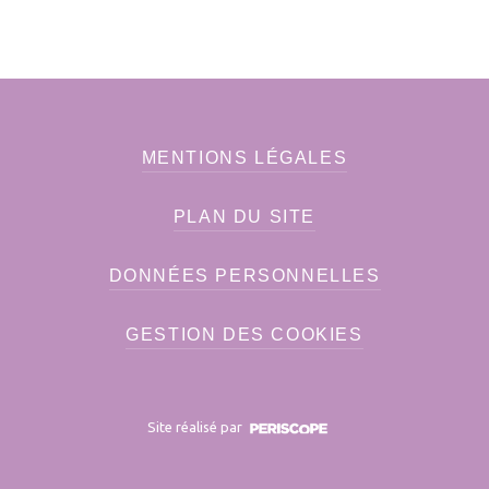
MENTIONS LÉGALES
PLAN DU SITE
DONNÉES PERSONNELLES
GESTION DES COOKIES
Site réalisé par