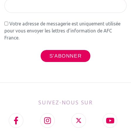
Votre adresse de messagerie est uniquement utilisée
pour vous envoyer les lettres d'information de AFC
France.
SUIVEZ-NOUS SUR