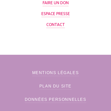
FAIRE UN DON
ESPACE PRESSE
CONTACT
MENTIONS LÉGALES
PLAN DU SITE
DONNÉES PERSONNELLES