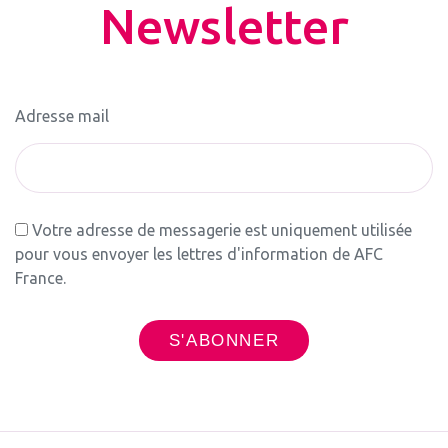
Newsletter
Adresse mail
Votre adresse de messagerie est uniquement utilisée
pour vous envoyer les lettres d'information de AFC
France.