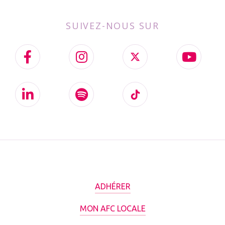
SUIVEZ-NOUS SUR
ADHÉRER
MON AFC LOCALE