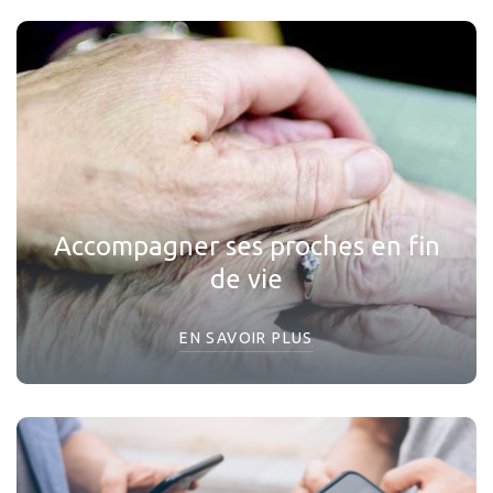
Accompagner ses proches en fin
de vie
EN SAVOIR PLUS