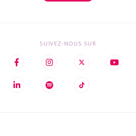
SUIVEZ-NOUS SUR