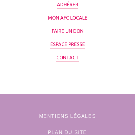
ADHÉRER
MON AFC LOCALE
FAIRE UN DON
ESPACE PRESSE
CONTACT
MENTIONS LÉGALES
PLAN DU SITE