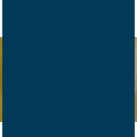
VIE DE FAMILLE