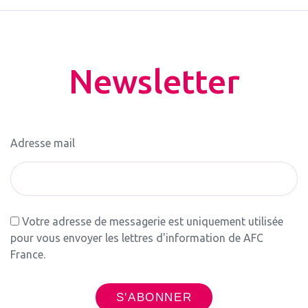
Newsletter
Adresse mail
Votre adresse de messagerie est uniquement utilisée
pour vous envoyer les lettres d'information de AFC
France.