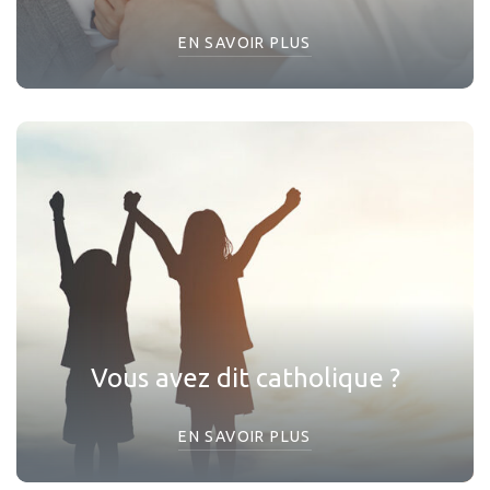
EN SAVOIR PLUS
Vous avez dit catholique ?
EN SAVOIR PLUS