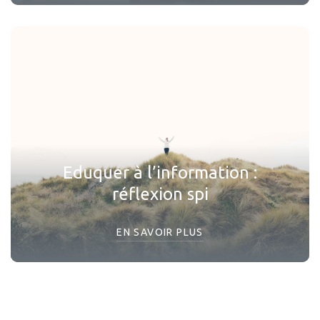
Eduquer à l’information :
réflexion spi
EN SAVOIR PLUS