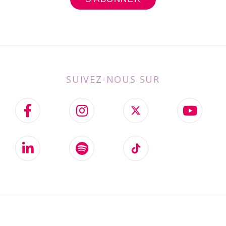
SUIVEZ-NOUS SUR