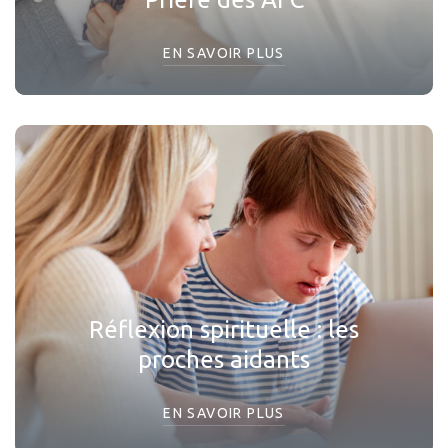
EN SAVOIR PLUS
Réflexion spirituelle : les
proches aidants
EN SAVOIR PLUS