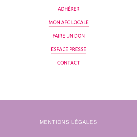
ADHÉRER
MON AFC LOCALE
FAIRE UN DON
ESPACE PRESSE
CONTACT
MENTIONS LÉGALES