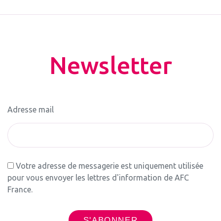
Newsletter
Adresse mail
Votre adresse de messagerie est uniquement utilisée
pour vous envoyer les lettres d'information de AFC
France.