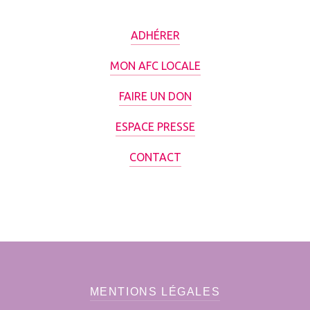
ADHÉRER
MON AFC LOCALE
FAIRE UN DON
ESPACE PRESSE
CONTACT
MENTIONS LÉGALES