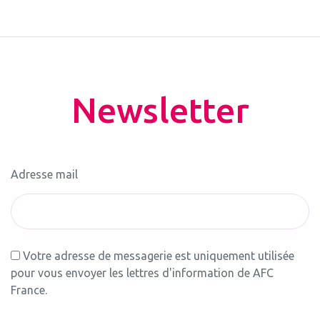
Newsletter
Adresse mail
Votre adresse de messagerie est uniquement utilisée
pour vous envoyer les lettres d'information de AFC
France.