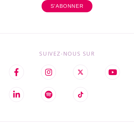
SUIVEZ-NOUS SUR