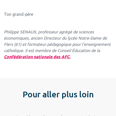
Ton grand-père
Philippe SENAUX, professeur agrégé de sciences
économiques, ancien Directeur du lycée Notre-Dame de
Flers (61) et formateur pédagogique pour l’enseignement
catholique. Il est membre de Conseil Éducation de la
Confédération nationale des AFC.
Pour aller plus loin