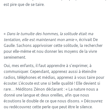
est pire que de se taire.
«
Dans le tumulte des hommes, la solitude était ma
tentation, elle est maintenant mon amie
», écrivait De
Gaulle. Sachons apprivoiser cette solitude, la rechercher
pour elle-même et nou donner les moyens de la vivre
sereinement.
Oui, mes enfants, il faut apprendre à s’exprimer, à
communiquer. Cependant, apprenez aussi à éteindre
radios, téléphones et médias, apprenez à vous taire pour
écouter. L’écoute est une si belle qualité ! Elle devient si
rare… Méditons Zénon déclarant : « La nature nous a
donné une langue et deux oreilles, afin que nous
écoutions le double de ce que nous disons. » Découvrez
ou redécouvrez cette perle que peut être le silence.