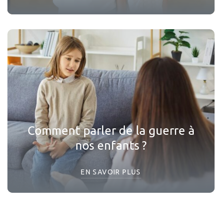
Comment parler de la guerre à
nos enfants ?
EN SAVOIR PLUS