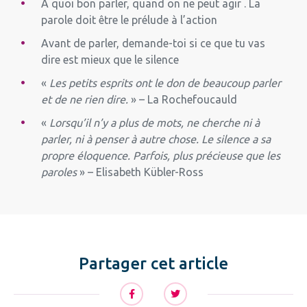
A quoi bon parler, quand on ne peut agir . La
parole doit être le prélude à l’action
Avant de parler, demande-toi si ce que tu vas
dire est mieux que le silence
«
Les petits esprits ont le don de beaucoup parler
et de ne rien dire.
» – La Rochefoucauld
«
Lorsqu’il n’y a plus de mots, ne cherche ni à
parler, ni à penser à autre chose. Le silence a sa
propre éloquence. Parfois, plus précieuse que les
paroles
» – Elisabeth Kübler-Ross
Partager cet article