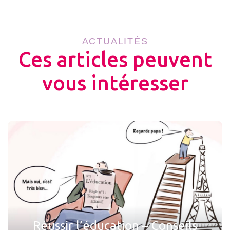
ACTUALITÉS
Ces articles peuvent
vous intéresser
Réussir l’éducation – Conseils