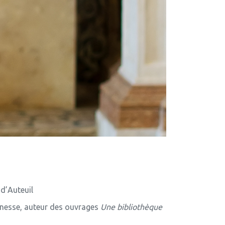
 d’Auteuil
eunesse, auteur des ouvrages
Une bibliothèque