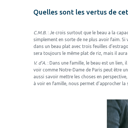
Quelles sont les vertus de ce
C.M.B.
: Je crois surtout que le beau a la capac
simplement en sorte de ne plus avoir faim. Si
dans un beau plat avec trois feuilles d’estrago
sera toujours le même plat de riz, mais il aura
V. d’A.
: Dans une famille, le beau est un lien, 
voir comme Notre-Dame de Paris peut être un cim
aussi savoir mettre les choses en perspective
à voir en famille, nous permet d’approcher la 