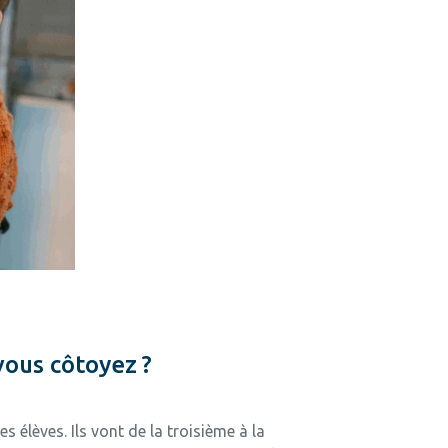
vous côtoyez ?
 élèves. Ils vont de la troisième à la