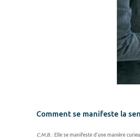
Comment se manifeste la sensi
C.M.B.
: Elle se manifeste d’une manière curieu