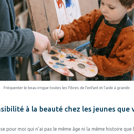
Fréquenter le beau irrigue toutes les fibres de l’enfant et l’aide à grandir.
bilité à la beauté chez les jeunes que 
se pour moi qui n’ai pas le même âge ni la même histoire que les