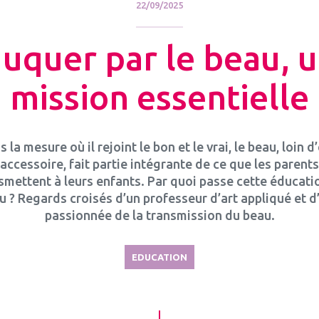
22/09/2025
uquer par le beau, 
mission essentielle
 la mesure où il rejoint le bon et le vrai, le beau, loin d
accessoire, fait partie intégrante de ce que les parents
smettent à leurs enfants. Par quoi passe cette éducati
u ? Regards croisés d’un professeur d’art appliqué et d
passionnée de la transmission du beau.
EDUCATION