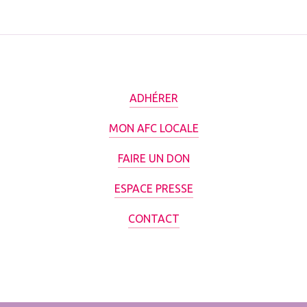
ADHÉRER
MON AFC LOCALE
FAIRE UN DON
ESPACE PRESSE
CONTACT