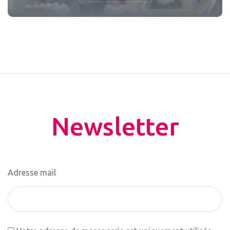
Newsletter
Adresse mail