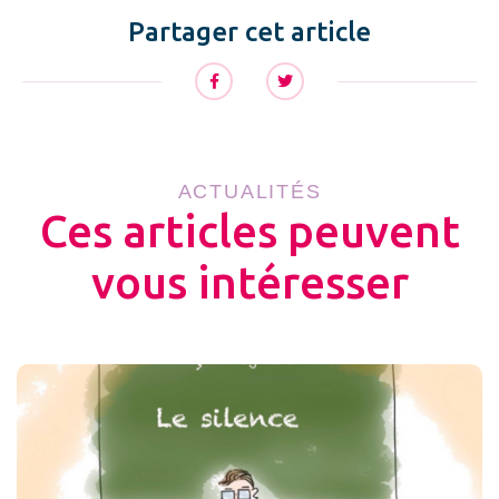
Partager cet article
ACTUALITÉS
Ces articles peuvent
vous intéresser