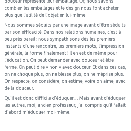
douceur représente leur emballage. Or, nous savons
combien les emballages et le design nous font acheter
plus que l’utilité de l’objet en lui-même.
Nous sommes séduits par une image avant d’être séduits
par son efficacité. Dans nos relations humaines, c’est à
peu près pareil : nous sympathisons dès les premiers
instants d’une rencontre, les premiers mots, l’impression
générale, la forme finalement ! Il en est de même pour
l’éducation. On peut demander avec douceur et être
ferme. On peut dire « non » avec douceur. Et dans ces cas,
on ne choque plus, on ne blesse plus, on ne méprise plus.
On respecte, on considère, on estime, voire on aime, avec
de la douceur.
Qu’il est donc difficile d’éduquer… Mais avant d’éduquer
les autres, moi, ancien professeur, j’ai compris qu’il fallait
d’abord m’éduquer moi-même.