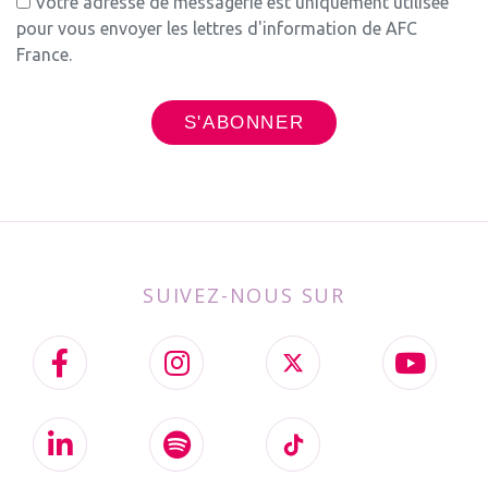
Votre adresse de messagerie est uniquement utilisée
pour vous envoyer les lettres d'information de AFC
France.
SUIVEZ-NOUS SUR