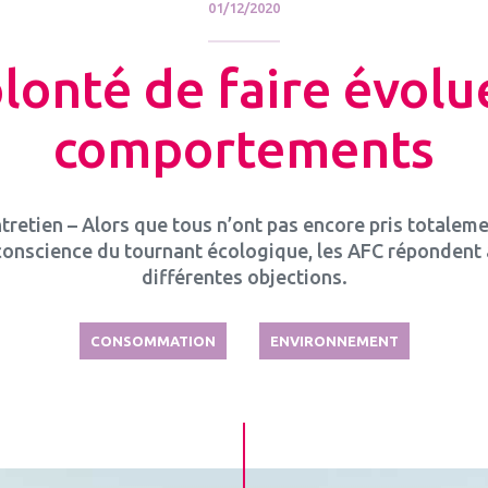
01/12/2020
lonté de faire évolu
comportements
tretien – Alors que tous n’ont pas encore pris totalem
conscience du tournant écologique, les AFC répondent 
différentes objections.
CONSOMMATION
ENVIRONNEMENT