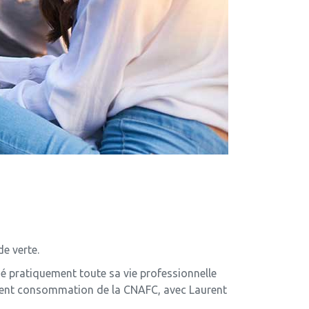
e verte.
ctué pratiquement toute sa vie professionnelle
ement consommation de la CNAFC, avec Laurent