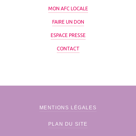
MON AFC LOCALE
FAIRE UN DON
ESPACE PRESSE
CONTACT
MENTIONS LÉGALES
PLAN DU SITE