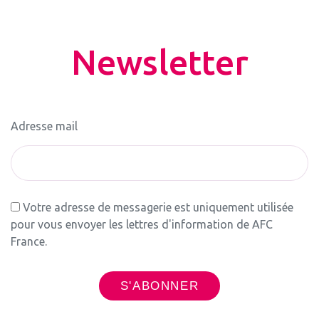
Newsletter
Adresse mail
Votre adresse de messagerie est uniquement utilisée
pour vous envoyer les lettres d'information de AFC
France.