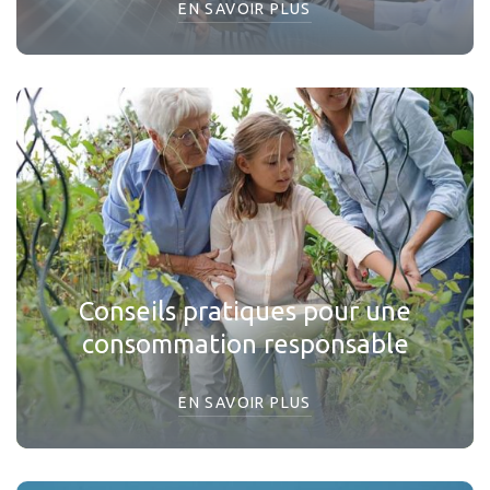
EN SAVOIR PLUS
Conseils pratiques pour une
consommation responsable
EN SAVOIR PLUS