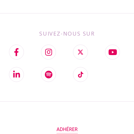
SUIVEZ-NOUS SUR
ADHÉRER