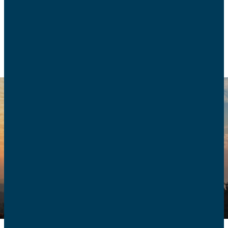
CONSOMMATION
ENVIRONNEMENT