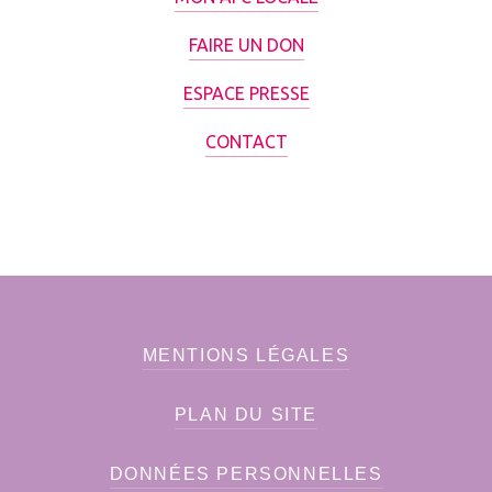
FAIRE UN DON
ESPACE PRESSE
CONTACT
MENTIONS LÉGALES
PLAN DU SITE
DONNÉES PERSONNELLES