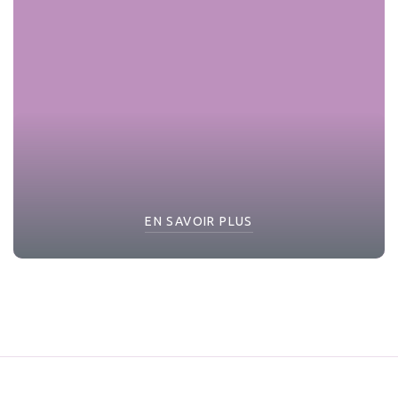
EN SAVOIR PLUS