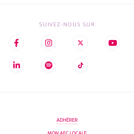
SUIVEZ-NOUS SUR
ADHÉRER
MON AFC LOCALE