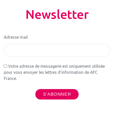
Newsletter
Adresse mail
Votre adresse de messagerie est uniquement utilisée
pour vous envoyer les lettres d'information de AFC
France.