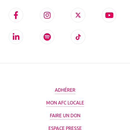
ADHÉRER
MON AFC LOCALE
FAIRE UN DON
ESPACE PRESSE