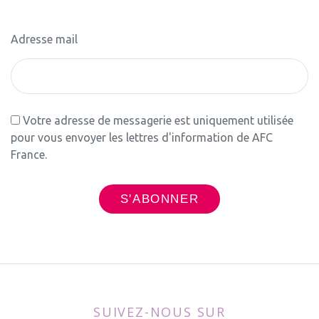
Adresse mail
Votre adresse de messagerie est uniquement utilisée
pour vous envoyer les lettres d'information de AFC
France.
SUIVEZ-NOUS SUR