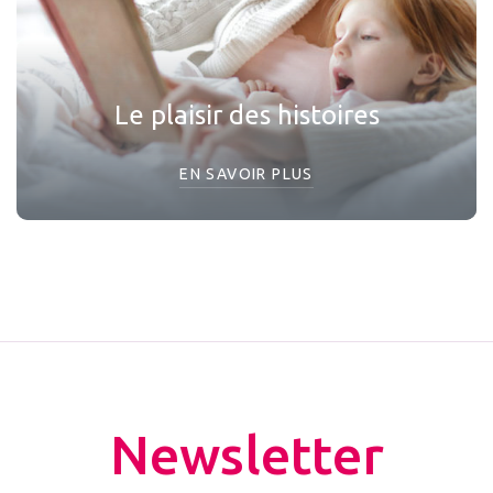
Le plaisir des histoires
EN SAVOIR PLUS
Newsletter