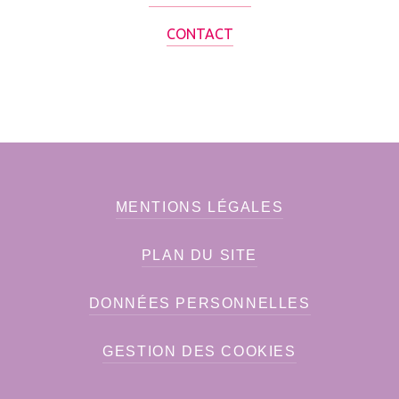
CONTACT
MENTIONS LÉGALES
PLAN DU SITE
DONNÉES PERSONNELLES
GESTION DES COOKIES