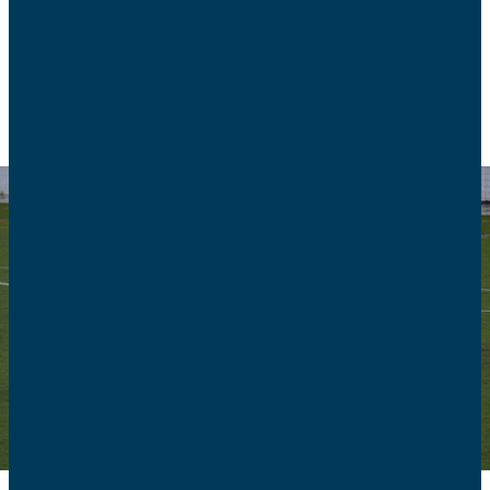
SANTÉ