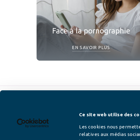
Face à la pornographie
EN SAVOIR PLUS
Newsletter
Ce site web utilise des co
Les cookies nous permetten
relatives aux médias socia