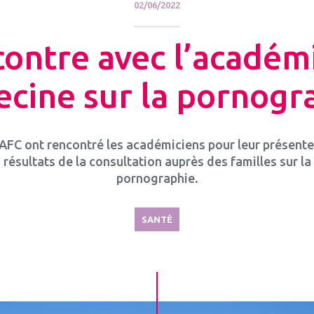
02/06/2022
ontre avec l’académ
cine sur la pornogr
AFC ont rencontré les académiciens pour leur présente
résultats de la consultation auprès des familles sur la
pornographie.
SANTÉ