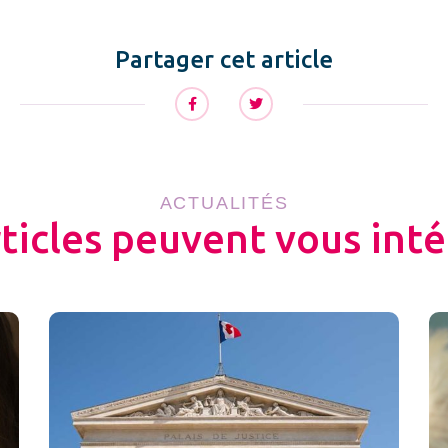
Partager cet article
ACTUALITÉS
rticles peuvent vous inté