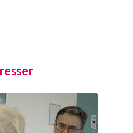
resser