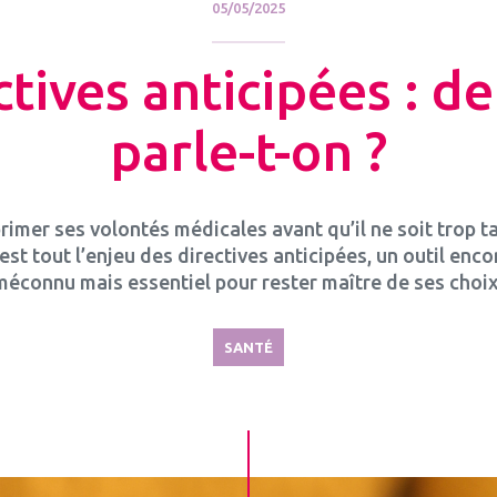
05/05/2025
ctives anticipées : de
parle-t-on ?
rimer ses volontés médicales avant qu’il ne soit trop ta
’est tout l’enjeu des directives anticipées, un outil enco
méconnu mais essentiel pour rester maître de ses choix
SANTÉ