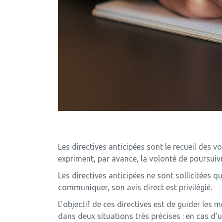
Les directives anticipées sont le recueil des vo
expriment, par avance, la volonté de poursuivr
Les directives anticipées ne sont sollicitées q
communiquer, son avis direct est privilégié.
L’objectif de ces directives est de guider les
dans deux situations très précises : en cas d’