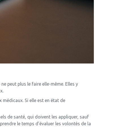
 ne peut plus le faire elle-même. Elles y
x.
 médicaux. Si elle est en état de
els de santé, qui doivent les appliquer, sauf
 prendre le temps d’évaluer les volontés de la