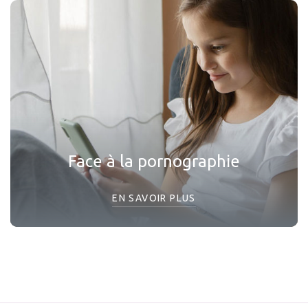
Face à la pornographie
EN SAVOIR PLUS