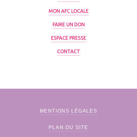
MON AFC LOCALE
FAIRE UN DON
ESPACE PRESSE
CONTACT
MENTIONS LÉGALES
PLAN DU SITE