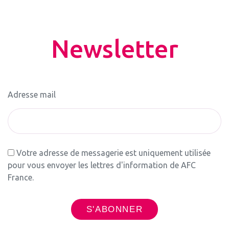
Newsletter
Adresse mail
Votre adresse de messagerie est uniquement utilisée
pour vous envoyer les lettres d'information de AFC
France.