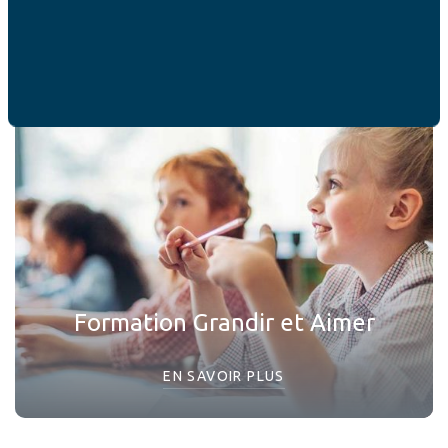
vous intéresser
Formation Grandir et Aimer
EN SAVOIR PLUS