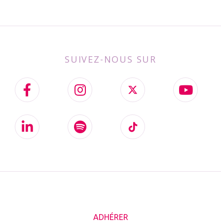
SUIVEZ-NOUS SUR
ADHÉRER