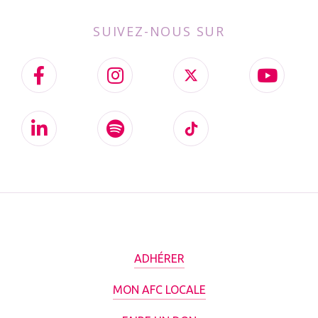
SUIVEZ-NOUS SUR
ADHÉRER
MON AFC LOCALE