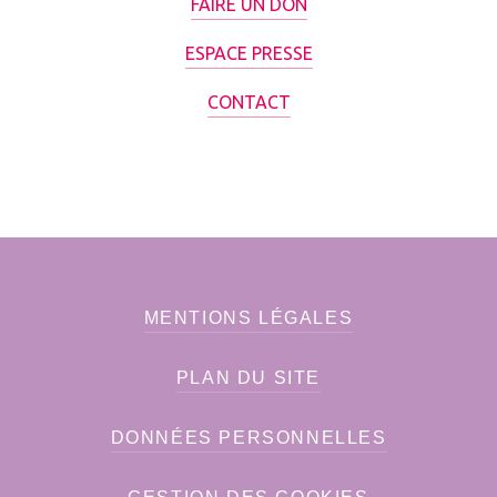
FAIRE UN DON
ESPACE PRESSE
CONTACT
MENTIONS LÉGALES
PLAN DU SITE
DONNÉES PERSONNELLES