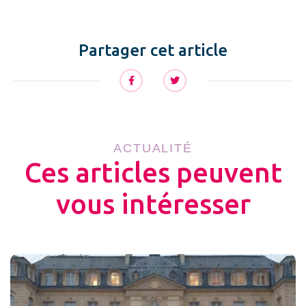
Partager cet article
ACTUALITÉ
Ces articles peuvent
vous intéresser