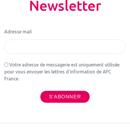
Newsletter
Adresse mail
Votre adresse de messagerie est uniquement utilisée
pour vous envoyer les lettres d'information de AFC
France.