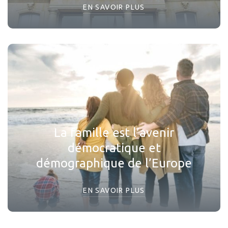
EN SAVOIR PLUS
La famille est l’avenir
démocratique et
démographique de l’Europe
EN SAVOIR PLUS