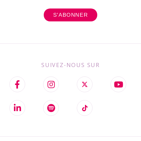
SUIVEZ-NOUS SUR