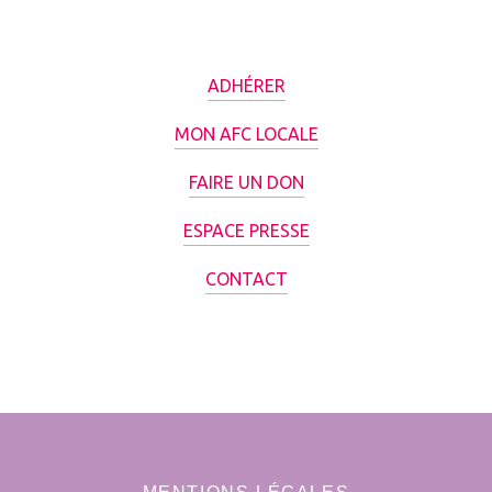
ADHÉRER
MON AFC LOCALE
FAIRE UN DON
ESPACE PRESSE
CONTACT