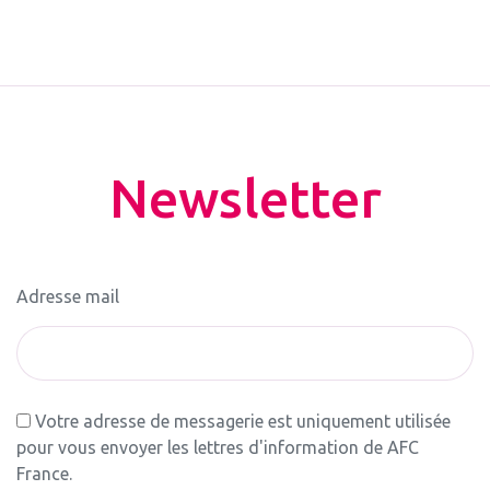
Newsletter
Adresse mail
Votre adresse de messagerie est uniquement utilisée
pour vous envoyer les lettres d'information de AFC
France.