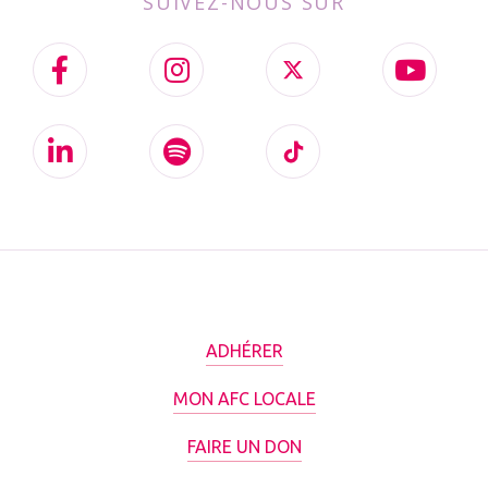
SUIVEZ-NOUS SUR
ADHÉRER
MON AFC LOCALE
FAIRE UN DON