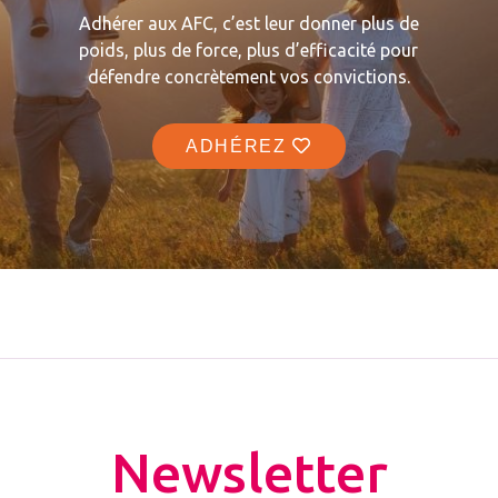
Adhérer aux AFC, c’est leur donner plus de
poids, plus de force, plus d’efficacité pour
défendre concrètement vos convictions.
ADHÉREZ
Newsletter