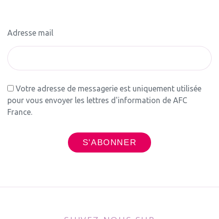
Adresse mail
Votre adresse de messagerie est uniquement utilisée
pour vous envoyer les lettres d'information de AFC
France.