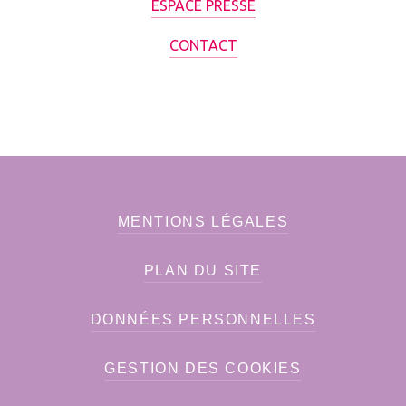
ESPACE PRESSE
CONTACT
MENTIONS LÉGALES
PLAN DU SITE
DONNÉES PERSONNELLES
GESTION DES COOKIES