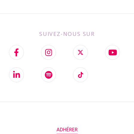
SUIVEZ-NOUS SUR
ADHÉRER