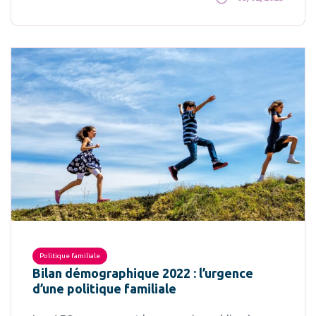
Politique familiale
Bilan démographique 2022 : l’urgence
d’une politique familiale