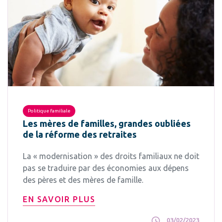
Politique familiale
Les mères de familles, grandes oubliées
de la réforme des retraites
La « modernisation » des droits familiaux ne doit
pas se traduire par des économies aux dépens
des pères et des mères de famille.
EN SAVOIR PLUS
03/02/2023