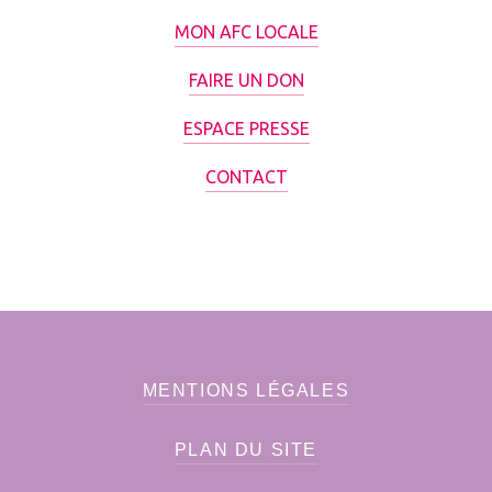
MON AFC LOCALE
FAIRE UN DON
ESPACE PRESSE
CONTACT
MENTIONS LÉGALES
PLAN DU SITE