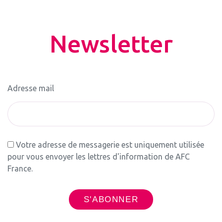
Newsletter
Adresse mail
Votre adresse de messagerie est uniquement utilisée
pour vous envoyer les lettres d'information de AFC
France.