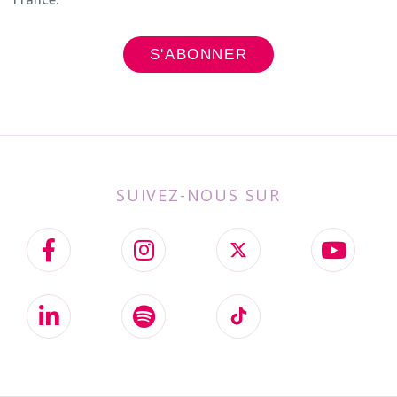
SUIVEZ-NOUS SUR