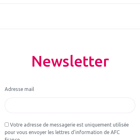
Newsletter
Adresse mail
Votre adresse de messagerie est uniquement utilisée
pour vous envoyer les lettres d'information de AFC
France.