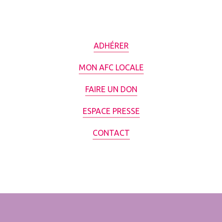
ADHÉRER
MON AFC LOCALE
FAIRE UN DON
ESPACE PRESSE
CONTACT