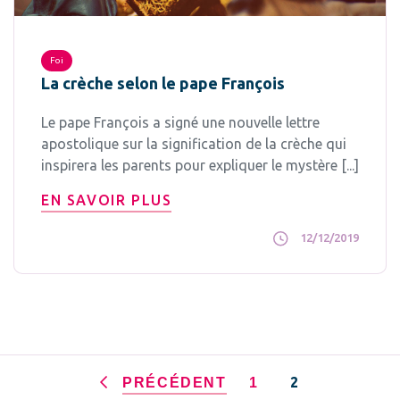
Foi
La crèche selon le pape François
Le pape François a signé une nouvelle lettre
apostolique sur la signification de la crèche qui
inspirera les parents pour expliquer le mystère [...]
EN SAVOIR PLUS
12/12/2019
2
PRÉCÉDENT
1