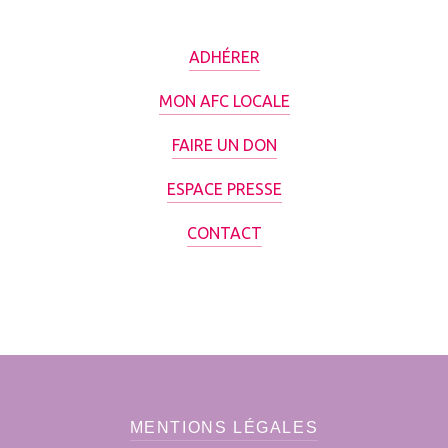
ADHÉRER
MON AFC LOCALE
FAIRE UN DON
ESPACE PRESSE
CONTACT
MENTIONS LÉGALES