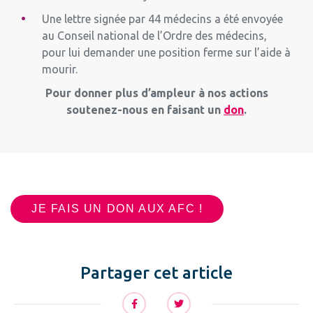
Une lettre signée par 44 médecins a été envoyée
au Conseil national de l’Ordre des médecins,
pour lui demander une position ferme sur l’aide à
mourir.
Pour donner plus d’ampleur à nos actions
soutenez-nous en faisant un
don
.
JE FAIS UN DON AUX AFC !
Partager cet article