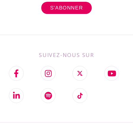
SUIVEZ-NOUS SUR