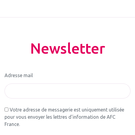
Newsletter
Adresse mail
Votre adresse de messagerie est uniquement utilisée
pour vous envoyer les lettres d'information de AFC
France.