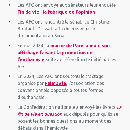
Les AFC ont envoyé aux sénateurs leur enquête
Fin de vie : la fabrique de l’opinion
Les AFC ont rencontré la sénatrice Christine
Bonfanti-Dossat, afin de présenter le
documentaire au Sénat
En mai 2024, la
mairie de Paris annule son
affichage faisant la promotion de
l’euthanasie
suite au référé liberté initié par les
AFC
En 2024, Les AFC ont soutenu le tractage
organisé par
Faim2Vie
, l’association des
conventionnels opposés à toutes formes
d’euthanasie
La Confédération nationale a envoyé les livrets
La
fin de vie en question
aux députés pour qu’ils se
posent les bonnes questions au moment des
débats dans l’hémicycle.