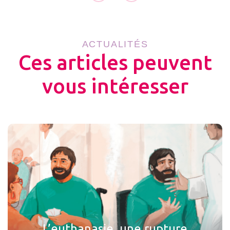
ACTUALITÉS
Ces articles peuvent
vous intéresser
L’euthanasie, une rupture