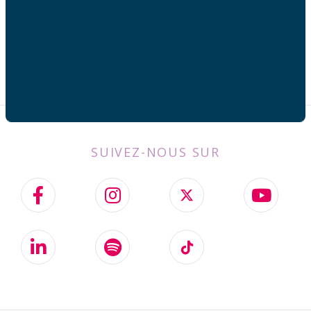
SUIVEZ-NOUS SUR