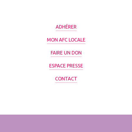
ADHÉRER
MON AFC LOCALE
FAIRE UN DON
ESPACE PRESSE
CONTACT