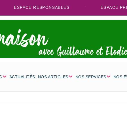
ESPACE RESPONSABLES
ESPACE PR
C
ACTUALITÉS
NOS ARTICLES
NOS SERVICES
NOS 