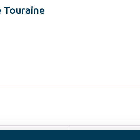
e Touraine