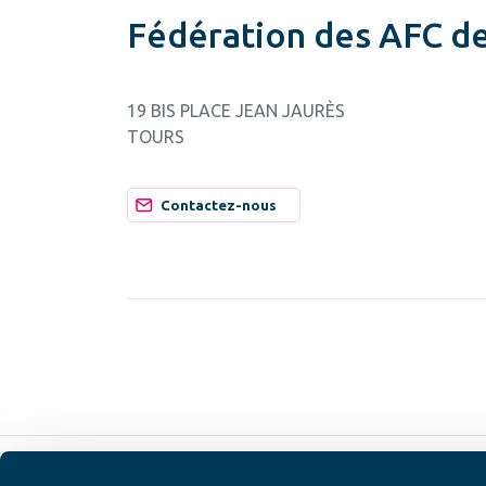
Fédération des AFC d
19 BIS PLACE JEAN JAURÈS
TOURS
Contactez-nous