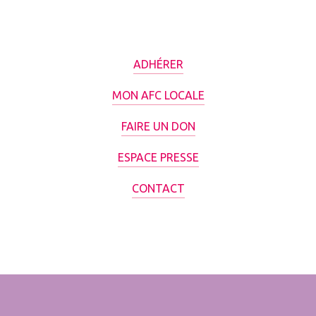
ADHÉRER
MON AFC LOCALE
FAIRE UN DON
ESPACE PRESSE
CONTACT