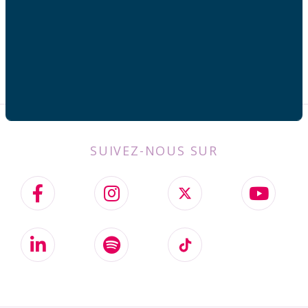
SUIVEZ-NOUS SUR