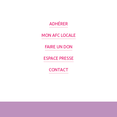
ADHÉRER
MON AFC LOCALE
FAIRE UN DON
ESPACE PRESSE
CONTACT