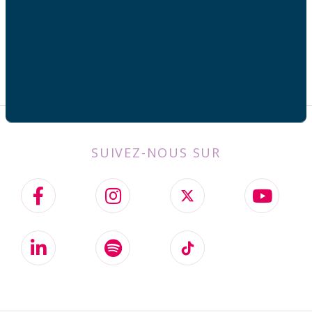
SUIVEZ-NOUS SUR