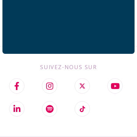
SUIVEZ-NOUS SUR