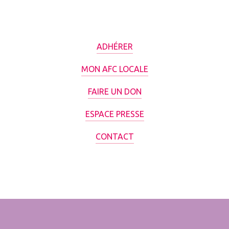
ADHÉRER
MON AFC LOCALE
FAIRE UN DON
ESPACE PRESSE
CONTACT