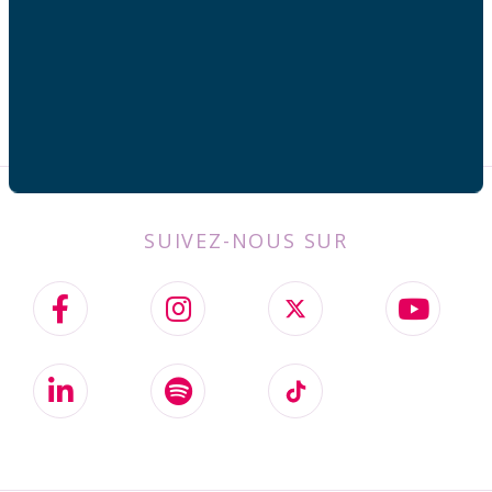
SUIVEZ-NOUS SUR