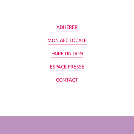
ADHÉRER
MON AFC LOCALE
FAIRE UN DON
ESPACE PRESSE
CONTACT